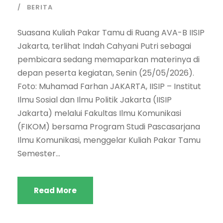
BERITA
Suasana Kuliah Pakar Tamu di Ruang AVA-B IISIP
Jakarta, terlihat Indah Cahyani Putri sebagai
pembicara sedang memaparkan materinya di
depan peserta kegiatan, Senin (25/05/2026).
Foto: Muhamad Farhan JAKARTA, IISIP – Institut
Ilmu Sosial dan Ilmu Politik Jakarta (IISIP
Jakarta) melalui Fakultas Ilmu Komunikasi
(FIKOM) bersama Program Studi Pascasarjana
Ilmu Komunikasi, menggelar Kuliah Pakar Tamu
Semester...
Read More