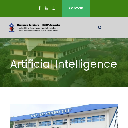
Kontak
Artificial Intelligence