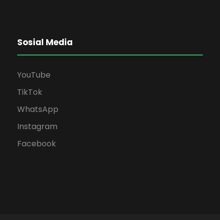
Sosial Media
YouTube
TikTok
WhatsApp
Instagram
Facebook