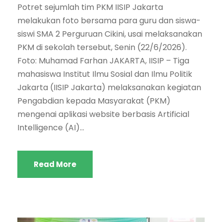
Potret sejumlah tim PKM IISIP Jakarta
melakukan foto bersama para guru dan siswa-
siswi SMA 2 Perguruan Cikini, usai melaksanakan
PKM di sekolah tersebut, Senin (22/6/2026).
Foto: Muhamad Farhan JAKARTA, IISIP – Tiga
mahasiswa Institut Ilmu Sosial dan Ilmu Politik
Jakarta (IISIP Jakarta) melaksanakan kegiatan
Pengabdian kepada Masyarakat (PKM)
mengenai aplikasi website berbasis Artificial
Intelligence (AI)...
Read More