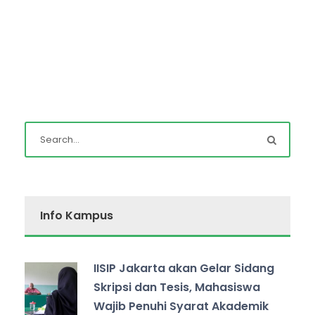
Info Kampus
IISIP Jakarta akan Gelar Sidang
Skripsi dan Tesis, Mahasiswa
Wajib Penuhi Syarat Akademik