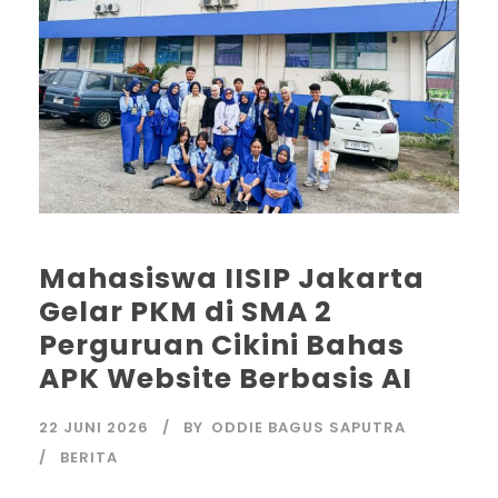
Mahasiswa IISIP Jakarta
Gelar PKM di SMA 2
Perguruan Cikini Bahas
APK Website Berbasis AI
22 JUNI 2026
BY
ODDIE BAGUS SAPUTRA
BERITA