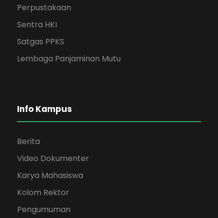
Perpustakaan
Sentra HKI
Satgas PPKS
Lembaga Panjaminan Mutu
Info Kampus
Berita
Video Dokumenter
Karya Mahasiswa
Kolom Rektor
Pengumuman