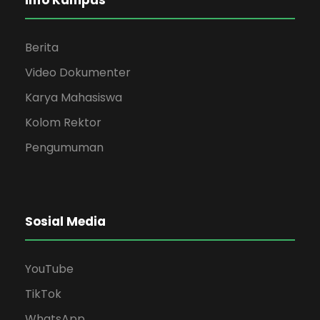
Berita
Video Dokumenter
Karya Mahasiswa
Kolom Rektor
Pengumuman
Sosial Media
YouTube
TikTok
WhatsApp