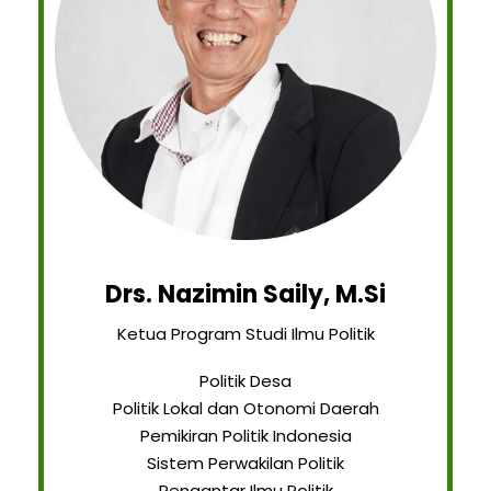
Drs. Nazimin Saily, M.Si
Ketua Program Studi Ilmu Politik
Politik Desa
Politik Lokal dan Otonomi Daerah
Pemikiran Politik Indonesia
Sistem Perwakilan Politik
Pengantar Ilmu Politik