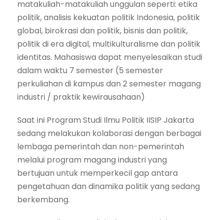
matakuliah-matakuliah unggulan seperti: etika
politik, analisis kekuatan politik Indonesia, politik
global, birokrasi dan politik, bisnis dan politik,
politik di era digital, multikulturalisme dan politik
identitas. Mahasiswa dapat menyelesaikan studi
dalam waktu 7 semester (5 semester
perkuliahan di kampus dan 2 semester magang
industri / praktik kewirausahaan)
Saat ini Program Studi Ilmu Politik IISIP Jakarta
sedang melakukan kolaborasi dengan berbagai
lembaga pemerintah dan non-pemerintah
melalui program magang industri yang
bertujuan untuk memperkecil gap antara
pengetahuan dan dinamika politik yang sedang
berkembang.