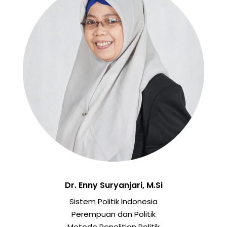
Dr. Enny Suryanjari, M.Si
Sistem Politik Indonesia
Perempuan dan Politik
Metode Penelitian Politik