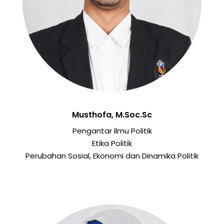
Musthofa, M.Soc.Sc
Pengantar Ilmu Politik
Etika Politik
Perubahan Sosial, Ekonomi dan Dinamika Politik