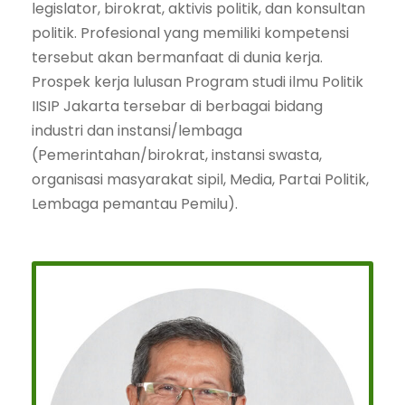
legislator, birokrat, aktivis politik, dan konsultan
politik. Profesional yang memiliki kompetensi
tersebut akan bermanfaat di dunia kerja.
Prospek kerja lulusan Program studi ilmu Politik
IISIP Jakarta tersebar di berbagai bidang
industri dan instansi/lembaga
(Pemerintahan/birokrat, instansi swasta,
organisasi masyarakat sipil, Media, Partai Politik,
Lembaga pemantau Pemilu).