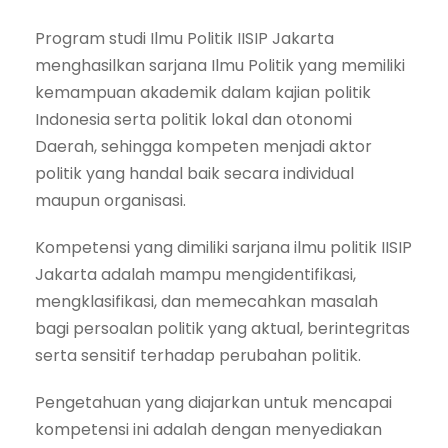
Program studi Ilmu Politik IISIP Jakarta
menghasilkan sarjana Ilmu Politik yang memiliki
kemampuan akademik dalam kajian politik
Indonesia serta politik lokal dan otonomi
Daerah, sehingga kompeten menjadi aktor
politik yang handal baik secara individual
maupun organisasi.
Kompetensi yang dimiliki sarjana ilmu politik IISIP
Jakarta adalah mampu mengidentifikasi,
mengklasifikasi, dan memecahkan masalah
bagi persoalan politik yang aktual, berintegritas
serta sensitif terhadap perubahan politik.
Pengetahuan yang diajarkan untuk mencapai
kompetensi ini adalah dengan menyediakan