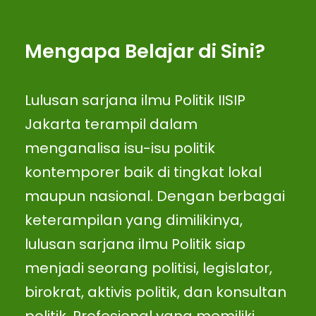
Mengapa Belajar di Sini?
Lulusan sarjana ilmu Politik IISIP
Jakarta terampil dalam
menganalisa isu-isu politik
kontemporer baik di tingkat lokal
maupun nasional. Dengan berbagai
keterampilan yang dimilikinya,
lulusan sarjana ilmu Politik siap
menjadi seorang politisi, legislator,
birokrat, aktivis politik, dan konsultan