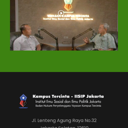
Jl. Lenteng Agung Raya No.32