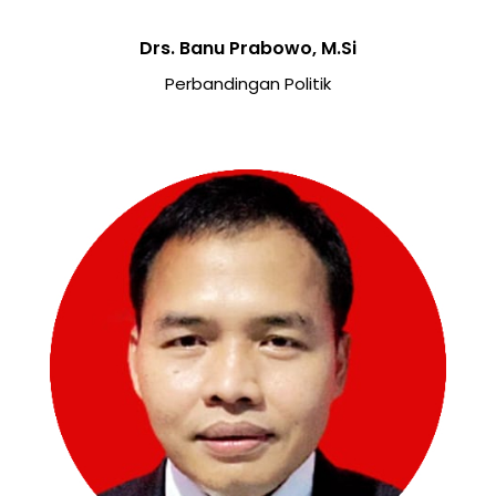
Drs. Banu Prabowo, M.Si
Perbandingan Politik