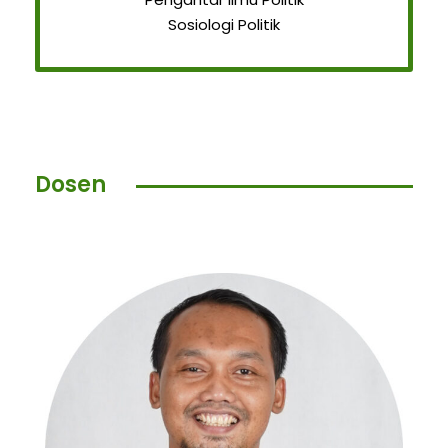
Sosiologi Politik
Dosen