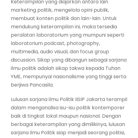
Keterampilan yang diajarkan antara lain
marketing politik, mengelola opini publik,
membuat konten politik dan lain-lain. Untuk
mendukung keterampilan ini, maka tersedia
peralatan laboratorium yang mumpuni seperti
laboratorium podcast, photography,
multimedia, audio visual, dan focus group
discussion. Sikap yang dibangun sebagai sarjana
ilmu politik adalah sikap takwa kepada Tuhan
YME, mempunyai nasionalisme yang tinggi serta
berjiwa Pancasila.
Lulusan sarjana ilmu Politik IISIP Jakarta terampil
dalam menganalisa isu-isu politik kontemporer
baik di tingkat lokal maupun nasional. Dengan
berbagai keterampilan yang dimilikinya, lulusan
sarjana ilmu Politik siap menjadi seorang politisi,