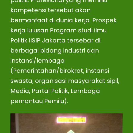
politik. Profesional yang memiliki
kompetensi tersebut akan
bermanfaat di dunia kerja. Prospek
kerja lulusan Program studi ilmu
Politik IISIP Jakarta tersebar di
berbagai bidang industri dan
instansi/lembaga
(Pemerintahan/birokrat, instansi
swasta, organisasi masyarakat sipil,
Media, Partai Politik, Lembaga
pemantau Pemilu).