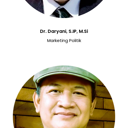
Dr. Daryani, S.IP, M.Si
Marketing Politik