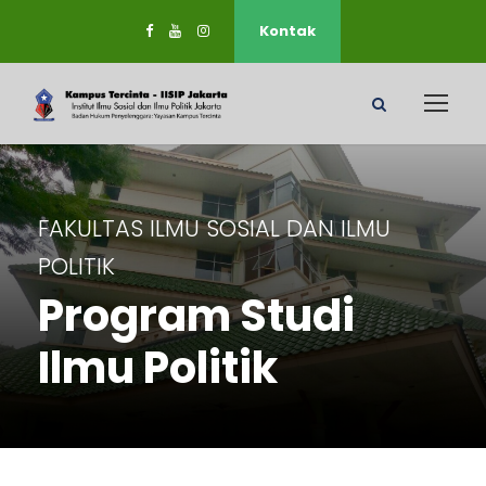
Kontak
FAKULTAS ILMU SOSIAL DAN ILMU
POLITIK
Program Studi
Ilmu Politik