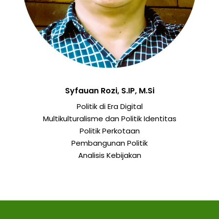
Syfauan Rozi, S.IP, M.Si
Politik di Era Digital
Multikulturalisme dan Politik Identitas
Politik Perkotaan
Pembangunan Politik
Analisis Kebijakan