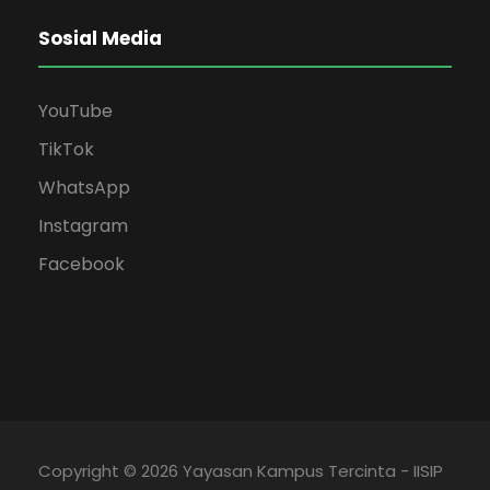
Sosial Media
YouTube
TikTok
WhatsApp
Instagram
Facebook
Copyright © 2026 Yayasan Kampus Tercinta - IISIP