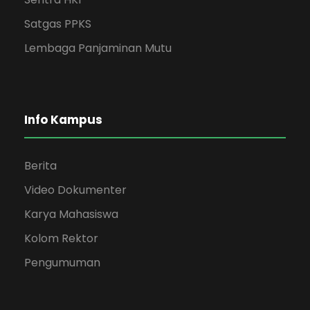
Satgas PPKS
Lembaga Panjaminan Mutu
Info Kampus
Berita
Video Dokumenter
Karya Mahasiswa
Kolom Rektor
Pengumuman