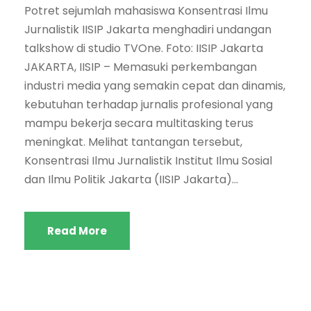
Potret sejumlah mahasiswa Konsentrasi Ilmu
Jurnalistik IISIP Jakarta menghadiri undangan
talkshow di studio TVOne. Foto: IISIP Jakarta
JAKARTA, IISIP – Memasuki perkembangan
industri media yang semakin cepat dan dinamis,
kebutuhan terhadap jurnalis profesional yang
mampu bekerja secara multitasking terus
meningkat. Melihat tantangan tersebut,
Konsentrasi Ilmu Jurnalistik Institut Ilmu Sosial
dan Ilmu Politik Jakarta (IISIP Jakarta)...
Read More