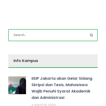
Info Kampus
IISIP Jakarta akan Gelar Sidang
Skripsi dan Tesis, Mahasiswa
Wajib Penuhi Syarat Akademik
dan Administrasi
3 AGUSTUS 2026