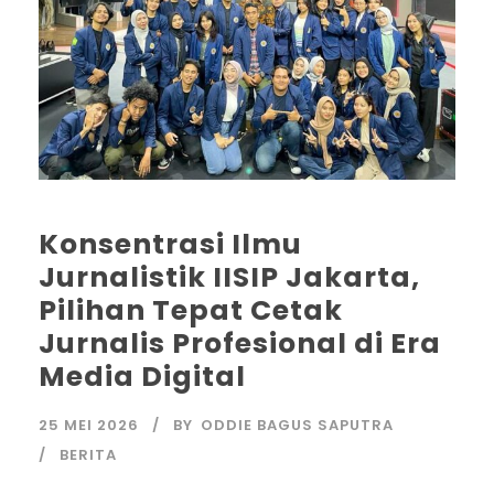
Konsentrasi Ilmu
Jurnalistik IISIP Jakarta,
Pilihan Tepat Cetak
Jurnalis Profesional di Era
Media Digital
25 MEI 2026
BY
ODDIE BAGUS SAPUTRA
BERITA