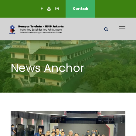
Kontak
News Anchor