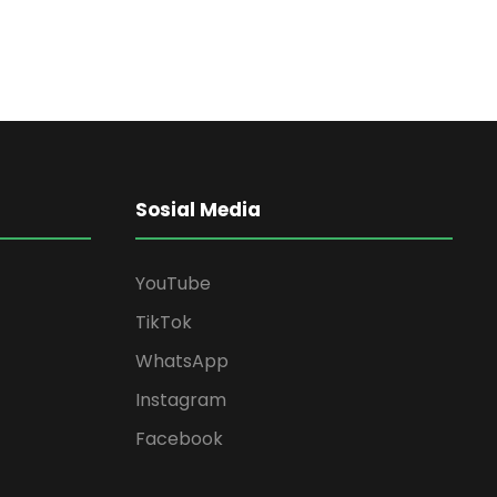
Sosial Media
YouTube
TikTok
WhatsApp
Instagram
Facebook