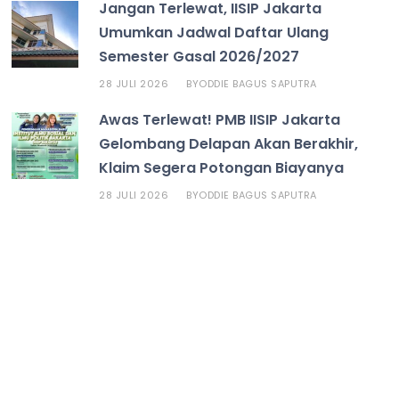
Jangan Terlewat, IISIP Jakarta
Umumkan Jadwal Daftar Ulang
Semester Gasal 2026/2027
28 JULI 2026
ODDIE BAGUS SAPUTRA
BY
Awas Terlewat! PMB IISIP Jakarta
Gelombang Delapan Akan Berakhir,
Klaim Segera Potongan Biayanya
28 JULI 2026
ODDIE BAGUS SAPUTRA
BY