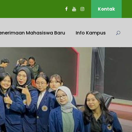
Kontak
enerimaan Mahasiswa Baru
Info Kampus