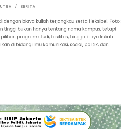
PUTRA
BERITA
i dengan biaya kuliah terjangkau serta fleksibel. Foto:
n tinggi bukan hanya tentang nama kampus, tetapi
ihan program studi, fasilitas, hingga biaya kuliah.
 di bidang ilmu komunikasi, sosial, politik, dan