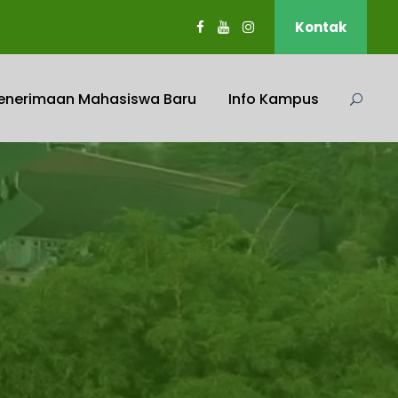
Kontak
enerimaan Mahasiswa Baru
Info Kampus