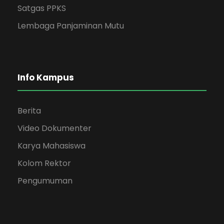
Satgas PPKS
Lembaga Panjaminan Mutu
Info Kampus
Berita
Video Dokumenter
Karya Mahasiswa
Kolom Rektor
Pengumuman