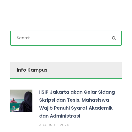
Info Kampus
IISIP Jakarta akan Gelar Sidang
Skripsi dan Tesis, Mahasiswa
Wajib Penuhi Syarat Akademik
dan Administrasi
3 AGUSTUS 2026