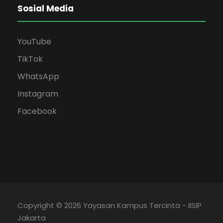
Sosial Media
YouTube
TikTok
WhatsApp
Instagram
Facebook
Copyright © 2026 Yayasan Kampus Tercinta - IISIP
Jakarta