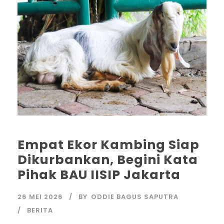
Empat Ekor Kambing Siap
Dikurbankan, Begini Kata
Pihak BAU IISIP Jakarta
26 MEI 2026
BY
ODDIE BAGUS SAPUTRA
BERITA