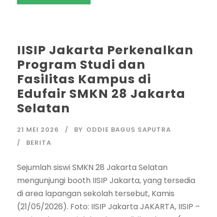
IISIP Jakarta Perkenalkan
Program Studi dan
Fasilitas Kampus di
Edufair SMKN 28 Jakarta
Selatan
21 MEI 2026
BY
ODDIE BAGUS SAPUTRA
BERITA
Sejumlah siswi SMKN 28 Jakarta Selatan
mengunjungi booth IISIP Jakarta, yang tersedia
di area lapangan sekolah tersebut, Kamis
(21/05/2026). Foto: IISIP Jakarta JAKARTA, IISIP –