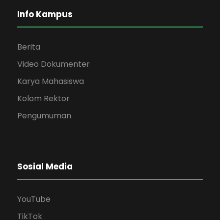
Info Kampus
Berita
Video Dokumenter
Karya Mahasiswa
Kolom Rektor
Pengumuman
Sosial Media
YouTube
TikTok