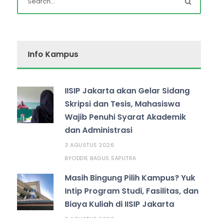
Info Kampus
IISIP Jakarta akan Gelar Sidang
Skripsi dan Tesis, Mahasiswa
Wajib Penuhi Syarat Akademik
dan Administrasi
3 AGUSTUS 2026
ODDIE BAGUS SAPUTRA
BY
Masih Bingung Pilih Kampus? Yuk
Intip Program Studi, Fasilitas, dan
Biaya Kuliah di IISIP Jakarta