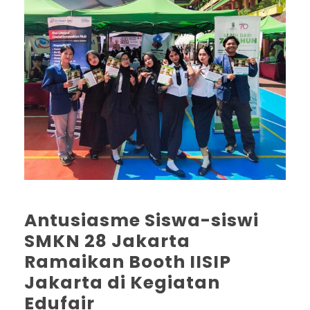
Antusiasme Siswa-siswi
SMKN 28 Jakarta
Ramaikan Booth IISIP
Jakarta di Kegiatan
Edufair