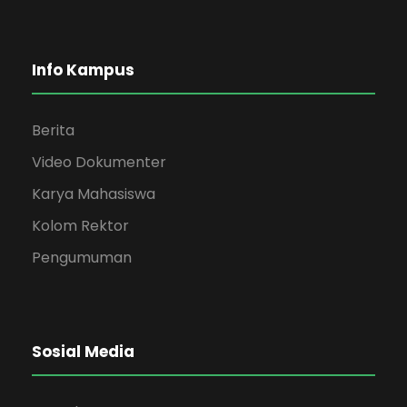
Info Kampus
Berita
Video Dokumenter
Karya Mahasiswa
Kolom Rektor
Pengumuman
Sosial Media