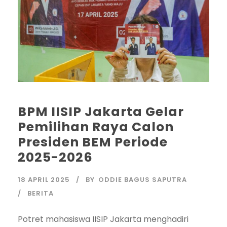
BPM IISIP Jakarta Gelar
Pemilihan Raya Calon
Presiden BEM Periode
2025-2026
18 APRIL 2025
BY
ODDIE BAGUS SAPUTRA
BERITA
Potret mahasiswa IISIP Jakarta menghadiri