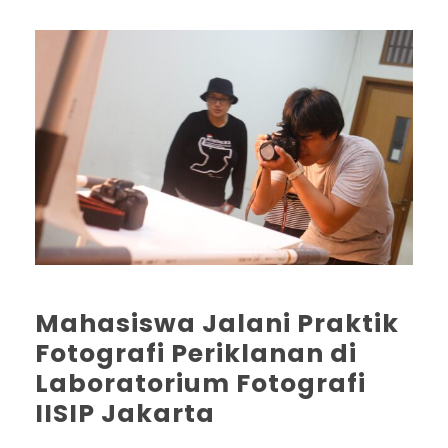
Mahasiswa Jalani Praktik
Fotografi Periklanan di
Laboratorium Fotografi
IISIP Jakarta