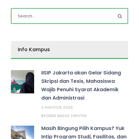
Info Kampus
IISIP Jakarta akan Gelar Sidang
Skripsi dan Tesis, Mahasiswa
Wajib Penuhi Syarat Akademik
dan Administrasi
3 AGUSTUS 2026
ODDIE BAGUS SAPUTRA
BY
Masih Bingung Pilih Kampus? Yuk
Intip Program Studi, Fasilitas, dan