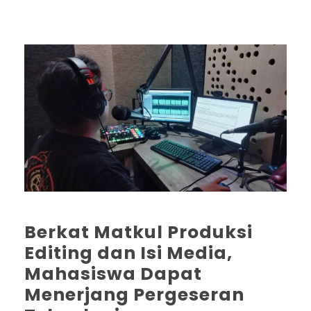
Berkat Matkul Produksi
Editing dan Isi Media,
Mahasiswa Dapat
Menerjang Pergeseran