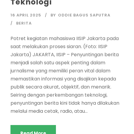
Teknologi
16 APRIL 2025
BY
ODDIE BAGUS SAPUTRA
BERITA
Potret kegiatan mahasiswa IISIP Jakarta pada
saat melakukan proses siaran. (Foto: IISIP
Jakarta) JAKARTA, IISIP – Penyuntingan berita
menjadi salah satu aspek penting dalam
jurnalisme yang memiliki peran vital dalam
memastikan informasi yang disajikan kepada
publik secara akurat, objektif, dan menarik.
Seiring dengan perkembangan teknologi,
penyuntingan berita kini tidak hanya dilakukan
melalui media cetak, radio, atau...
Read More