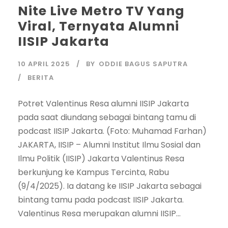
Nite Live Metro TV Yang
Viral, Ternyata Alumni
IISIP Jakarta
10 APRIL 2025
BY
ODDIE BAGUS SAPUTRA
BERITA
Potret Valentinus Resa alumni IISIP Jakarta
pada saat diundang sebagai bintang tamu di
podcast IISIP Jakarta. (Foto: Muhamad Farhan)
JAKARTA, IISIP – Alumni Institut Ilmu Sosial dan
Ilmu Politik (IISIP) Jakarta Valentinus Resa
berkunjung ke Kampus Tercinta, Rabu
(9/4/2025). Ia datang ke IISIP Jakarta sebagai
bintang tamu pada podcast IISIP Jakarta.
Valentinus Resa merupakan alumni IISIP...