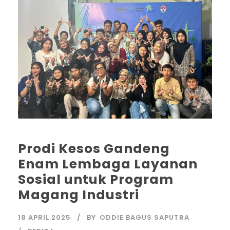
Prodi Kesos Gandeng
Enam Lembaga Layanan
Sosial untuk Program
Magang Industri
18 APRIL 2025
BY
ODDIE BAGUS SAPUTRA