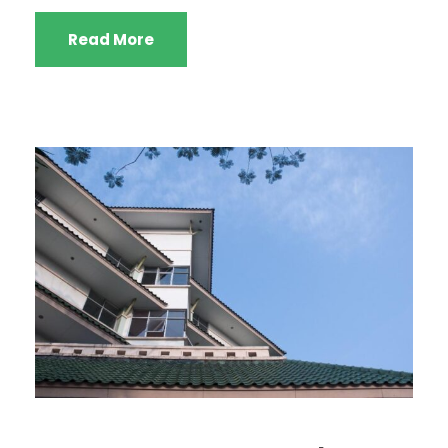
Read More