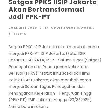
Satgas PPKS IISIP Jakarta
Akan Bertransformasi
Jadi PPK-PT
26 MARET 2025
BY
ODDIE BAGUS SAPUTRA
BERITA
Satgas PPKS IISIP Jakarta akan merubah nama
menjadi PPK-PT IISIP Jakarta. (Foto: IISIP
Jakarta) JAKARTA, IISIP – Satuan tugas (Satgas)
Pencegahan dan Penanganan Kekerasan
Seksual (PPKS) Institut Ilmu Sosial dan Ilmu
Politik (IISIP) Jakarta, akan merubah nama
menjadi Satuan Tugas Pencegahan dan
Penanganan Kekerasan – Perguruan Tinggi
(PPK-PT) IISIP Jakarta, Minggu (23/3/2025).
Nama baru ini akan...