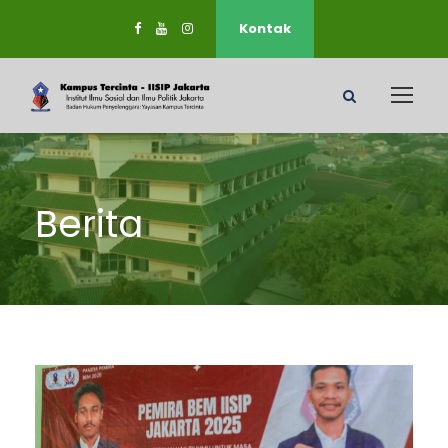
Kontak
Berita