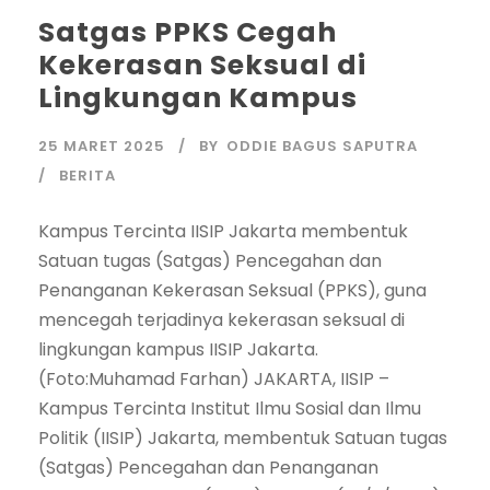
Satgas PPKS Cegah
Kekerasan Seksual di
Lingkungan Kampus
25 MARET 2025
BY
ODDIE BAGUS SAPUTRA
BERITA
Kampus Tercinta IISIP Jakarta membentuk
Satuan tugas (Satgas) Pencegahan dan
Penanganan Kekerasan Seksual (PPKS), guna
mencegah terjadinya kekerasan seksual di
lingkungan kampus IISIP Jakarta.
(Foto:Muhamad Farhan) JAKARTA, IISIP –
Kampus Tercinta Institut Ilmu Sosial dan Ilmu
Politik (IISIP) Jakarta, membentuk Satuan tugas
(Satgas) Pencegahan dan Penanganan