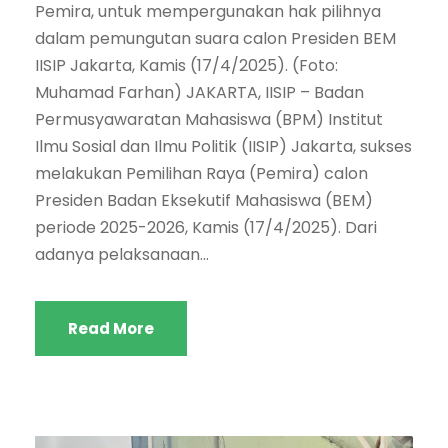
Pemira, untuk mempergunakan hak pilihnya
dalam pemungutan suara calon Presiden BEM
IISIP Jakarta, Kamis (17/4/2025). (Foto:
Muhamad Farhan) JAKARTA, IISIP – Badan
Permusyawaratan Mahasiswa (BPM) Institut
Ilmu Sosial dan Ilmu Politik (IISIP) Jakarta, sukses
melakukan Pemilihan Raya (Pemira) calon
Presiden Badan Eksekutif Mahasiswa (BEM)
periode 2025-2026, Kamis (17/4/2025). Dari
adanya pelaksanaan...
Read More