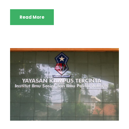
Read More