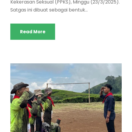
Kekerasan Seksual (PPKS), Minggu (23/3/2025).
Satgas ini dibuat sebagai bentuk...
Read More