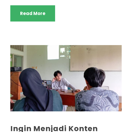
Read More
Ingin Menjadi Konten