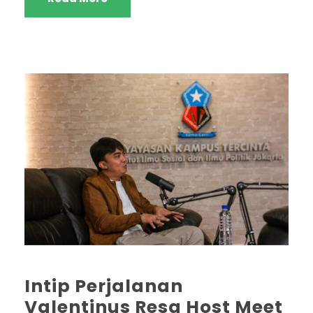
Intip Perjalanan
Valentinus Resa Host Meet