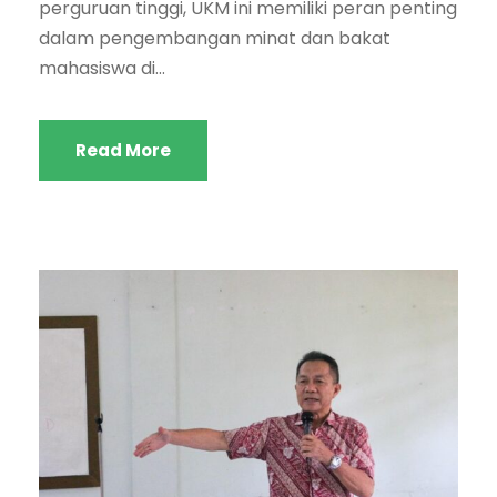
perguruan tinggi, UKM ini memiliki peran penting
dalam pengembangan minat dan bakat
mahasiswa di...
Read More