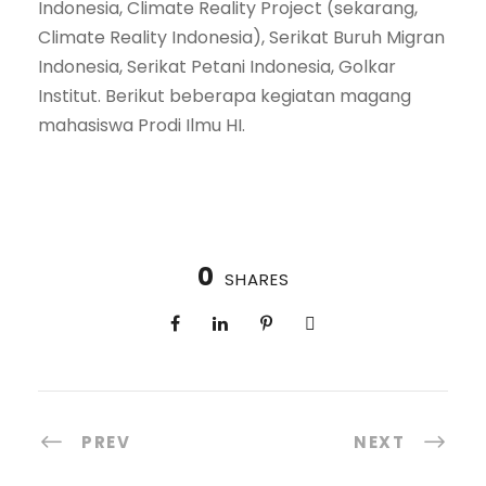
Indonesia, Climate Reality Project (sekarang,
Climate Reality Indonesia), Serikat Buruh Migran
Indonesia, Serikat Petani Indonesia, Golkar
Institut. Berikut beberapa kegiatan magang
mahasiswa Prodi Ilmu HI.
0
SHARES
PREV
NEXT