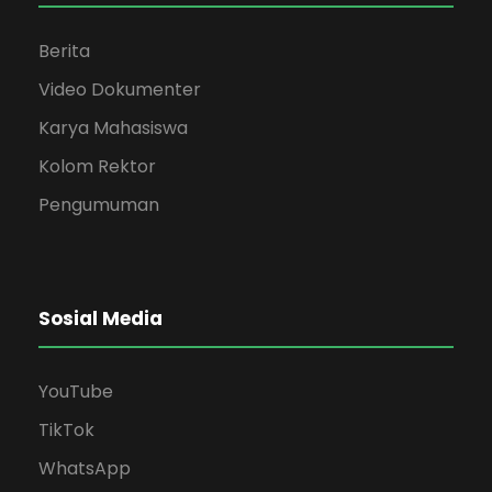
Berita
Video Dokumenter
Karya Mahasiswa
Kolom Rektor
Pengumuman
Sosial Media
YouTube
TikTok
WhatsApp