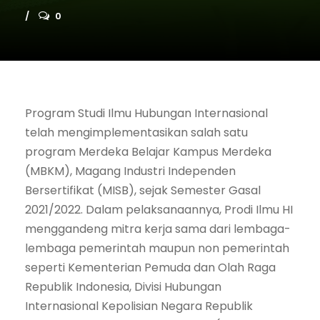
0
Program Studi Ilmu Hubungan Internasional
telah mengimplementasikan salah satu
program Merdeka Belajar Kampus Merdeka
(MBKM), Magang Industri Independen
Bersertifikat (MISB), sejak Semester Gasal
2021/2022. Dalam pelaksanaannya, Prodi Ilmu HI
menggandeng mitra kerja sama dari lembaga-
lembaga pemerintah maupun non pemerintah
seperti Kementerian Pemuda dan Olah Raga
Republik Indonesia, Divisi Hubungan
Internasional Kepolisian Negara Republik