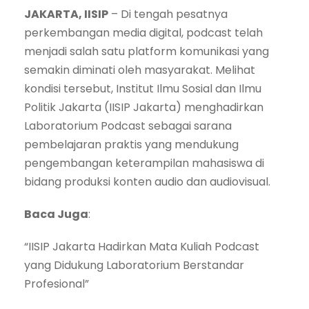
JAKARTA, IISIP
– Di tengah pesatnya
perkembangan media digital, podcast telah
menjadi salah satu platform komunikasi yang
semakin diminati oleh masyarakat. Melihat
kondisi tersebut, Institut Ilmu Sosial dan Ilmu
Politik Jakarta (IISIP Jakarta) menghadirkan
Laboratorium Podcast sebagai sarana
pembelajaran praktis yang mendukung
pengembangan keterampilan mahasiswa di
bidang produksi konten audio dan audiovisual.
Baca Juga
:
“IISIP Jakarta Hadirkan Mata Kuliah Podcast
yang Didukung Laboratorium Berstandar
Profesional”