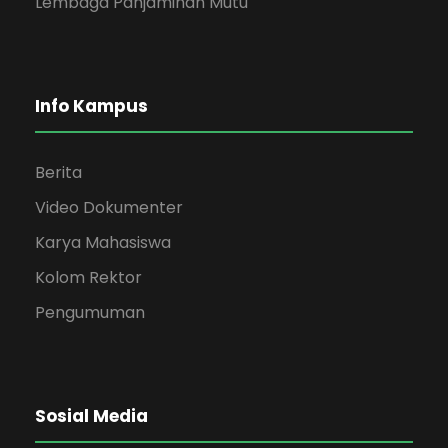
Lembaga Panjaminan Mutu
Info Kampus
Berita
Video Dokumenter
Karya Mahasiswa
Kolom Rektor
Pengumuman
Sosial Media