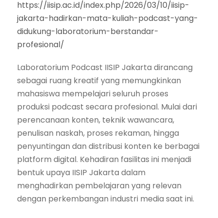
https://iisip.ac.id/index.php/2026/03/10/iisip-
jakarta-hadirkan-mata-kuliah-podcast-yang-
didukung-laboratorium-berstandar-
profesional/
Laboratorium Podcast IISIP Jakarta dirancang
sebagai ruang kreatif yang memungkinkan
mahasiswa mempelajari seluruh proses
produksi podcast secara profesional. Mulai dari
perencanaan konten, teknik wawancara,
penulisan naskah, proses rekaman, hingga
penyuntingan dan distribusi konten ke berbagai
platform digital. Kehadiran fasilitas ini menjadi
bentuk upaya IISIP Jakarta dalam
menghadirkan pembelajaran yang relevan
dengan perkembangan industri media saat ini.