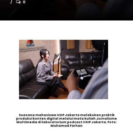
0
Suasana mahasiswa IISIP Jakarta melakukan praktik
produksi konten digital melalui mata kuliah Jurnalisme
Multimedia di laboratorium podcast IISIP Jakarta. Foto:
Muhamad Farhan