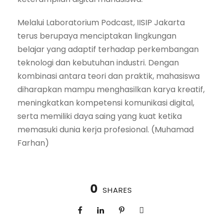
Melalui Laboratorium Podcast, IISIP Jakarta
terus berupaya menciptakan lingkungan
belajar yang adaptif terhadap perkembangan
teknologi dan kebutuhan industri. Dengan
kombinasi antara teori dan praktik, mahasiswa
diharapkan mampu menghasilkan karya kreatif,
meningkatkan kompetensi komunikasi digital,
serta memiliki daya saing yang kuat ketika
memasuki dunia kerja profesional. (Muhamad
Farhan)
0
SHARES