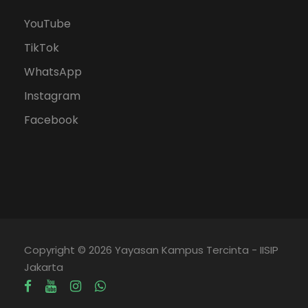
YouTube
TikTok
WhatsApp
Instagram
Facebook
Copyright © 2026 Yayasan Kampus Tercinta - IISIP
Jakarta