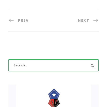
PREV
NEXT