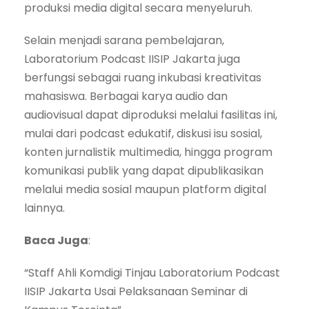
produksi media digital secara menyeluruh.
Selain menjadi sarana pembelajaran,
Laboratorium Podcast IISIP Jakarta juga
berfungsi sebagai ruang inkubasi kreativitas
mahasiswa. Berbagai karya audio dan
audiovisual dapat diproduksi melalui fasilitas ini,
mulai dari podcast edukatif, diskusi isu sosial,
konten jurnalistik multimedia, hingga program
komunikasi publik yang dapat dipublikasikan
melalui media sosial maupun platform digital
lainnya.
Baca Juga
:
“Staff Ahli Komdigi Tinjau Laboratorium Podcast
IISIP Jakarta Usai Pelaksanaan Seminar di