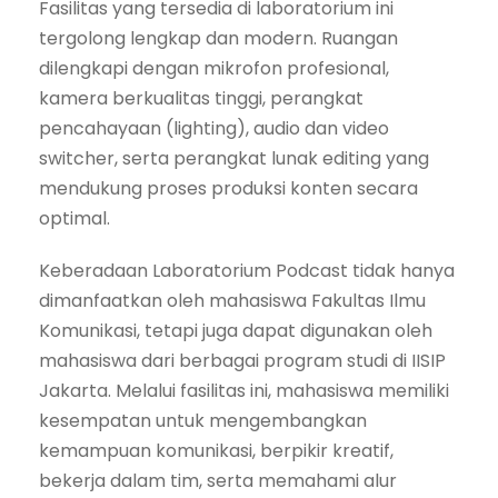
Fasilitas yang tersedia di laboratorium ini
tergolong lengkap dan modern. Ruangan
dilengkapi dengan mikrofon profesional,
kamera berkualitas tinggi, perangkat
pencahayaan (lighting), audio dan video
switcher, serta perangkat lunak editing yang
mendukung proses produksi konten secara
optimal.
Keberadaan Laboratorium Podcast tidak hanya
dimanfaatkan oleh mahasiswa Fakultas Ilmu
Komunikasi, tetapi juga dapat digunakan oleh
mahasiswa dari berbagai program studi di IISIP
Jakarta. Melalui fasilitas ini, mahasiswa memiliki
kesempatan untuk mengembangkan
kemampuan komunikasi, berpikir kreatif,
bekerja dalam tim, serta memahami alur