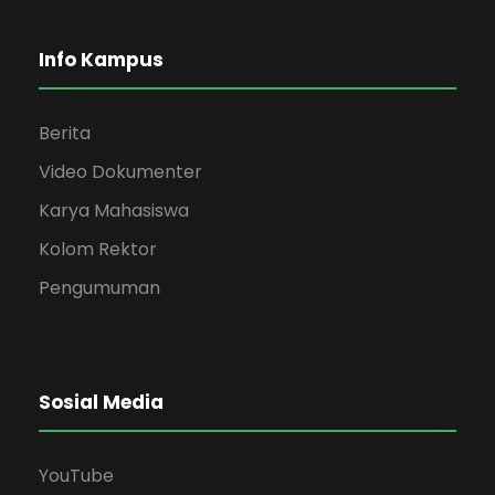
Info Kampus
Berita
Video Dokumenter
Karya Mahasiswa
Kolom Rektor
Pengumuman
Sosial Media
YouTube