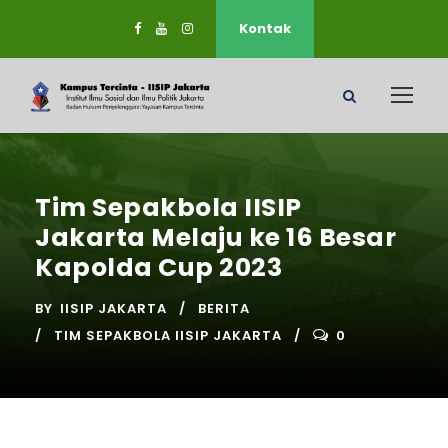
Kontak
Tim Sepakbola IISIP
Jakarta Melaju ke 16 Besar
Kapolda Cup 2023
BY
IISIP JAKARTA
BERITA
TIM SEPAKBOLA IISIP JAKARTA
0