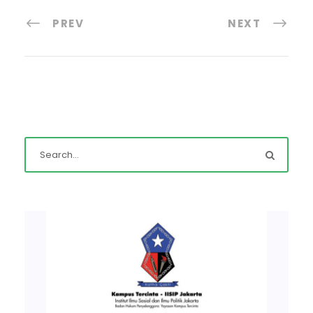
PREV
NEXT