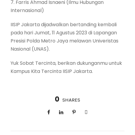
7. Farris Ahmad Isnaeni (Ilmu Hubungan
Internasional)
IISIP Jakarta dijadwalkan bertanding kembali
pada hari Jumat, 11 Agustus 2023 di Lapangan
Presisi Polda Metro Jaya melawan Univeristas
Nasional (UNAS).
Yuk Sobat Tercinta, berikan dukunganmu untuk
Kampus Kita Tercinta IISIP Jakarta.
0
SHARES