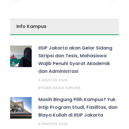
Info Kampus
IISIP Jakarta akan Gelar Sidang
Skripsi dan Tesis, Mahasiswa
Wajib Penuhi Syarat Akademik
dan Administrasi
3 AGUSTUS 2026
ODDIE BAGUS SAPUTRA
BY
Masih Bingung Pilih Kampus? Yuk
Intip Program Studi, Fasilitas, dan
Biaya Kuliah di IISIP Jakarta
3 AGUSTUS 2026