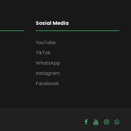
Sosial Media
YouTube
TikTok
WhatsApp
Instagram
Facebook