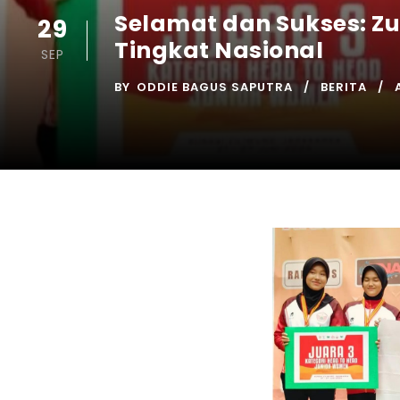
Selamat dan Sukses: Z
29
Tingkat Nasional
SEP
BY
ODDIE BAGUS SAPUTRA
BERITA