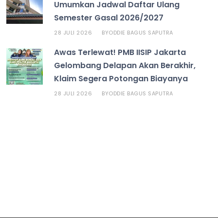
Umumkan Jadwal Daftar Ulang
Semester Gasal 2026/2027
28 JULI 2026
ODDIE BAGUS SAPUTRA
BY
Awas Terlewat! PMB IISIP Jakarta
Gelombang Delapan Akan Berakhir,
Klaim Segera Potongan Biayanya
28 JULI 2026
ODDIE BAGUS SAPUTRA
BY