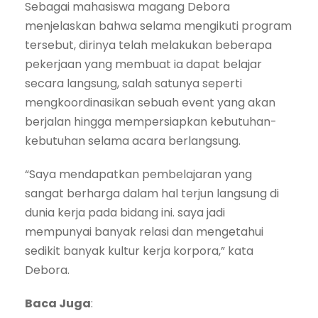
Sebagai mahasiswa magang Debora
menjelaskan bahwa selama mengikuti program
tersebut, dirinya telah melakukan beberapa
pekerjaan yang membuat ia dapat belajar
secara langsung, salah satunya seperti
mengkoordinasikan sebuah event yang akan
berjalan hingga mempersiapkan kebutuhan-
kebutuhan selama acara berlangsung.
“Saya mendapatkan pembelajaran yang
sangat berharga dalam hal terjun langsung di
dunia kerja pada bidang ini. saya jadi
mempunyai banyak relasi dan mengetahui
sedikit banyak kultur kerja korpora,” kata
Debora.
Baca Juga
: