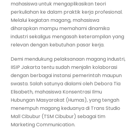
mahasiswa untuk mengaplikasikan teori
perkuliahan ke dalam praktik kerja profesional.
Melalui kegiatan magang, mahasiswa
diharapkan mampu memahami dinamika
industri sekaligus mengasah keterampilan yang
relevan dengan kebutuhan pasar kerja.
Demi mendukung pelaksanaan magang industri,
IISIP Jakarta tentu sudah menjalin kolaborasi
dengan berbagai instansi pemerintah maupun
swasta. Salah satunya dialami oleh Debora Tia
Elisabeth, mahasiswa Konsentrasi Ilmu
Hubungan Masyarakat (Humas), yang tengah
menempuh magang keduanya di Trans Studio
Mall Cibubur (TSM Cibubur) sebagai tim
Marketing Communication.