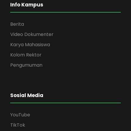
Info Kampus
Berita
Video Dokumenter
Karya Mahasiswa
Kolom Rektor
Pengumuman
Sosial Media
YouTube
TikTok