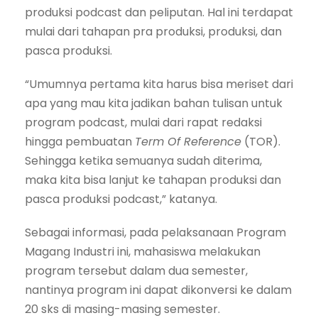
produksi podcast dan peliputan. Hal ini terdapat
mulai dari tahapan pra produksi, produksi, dan
pasca produksi.
“Umumnya pertama kita harus bisa meriset dari
apa yang mau kita jadikan bahan tulisan untuk
program podcast, mulai dari rapat redaksi
hingga pembuatan
Term Of Reference
(TOR).
Sehingga ketika semuanya sudah diterima,
maka kita bisa lanjut ke tahapan produksi dan
pasca produksi podcast,” katanya.
Sebagai informasi, pada pelaksanaan Program
Magang Industri ini, mahasiswa melakukan
program tersebut dalam dua semester,
nantinya program ini dapat dikonversi ke dalam
20 sks di masing-masing semester.