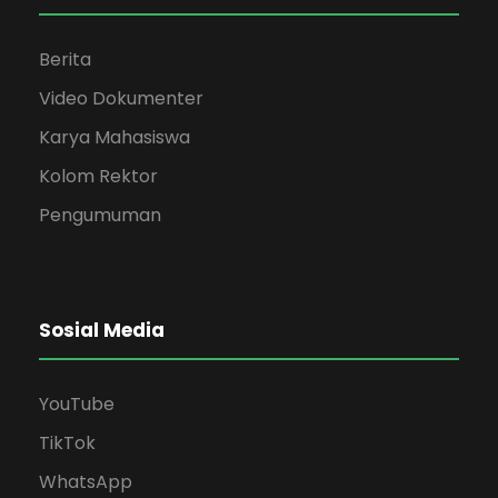
Berita
Video Dokumenter
Karya Mahasiswa
Kolom Rektor
Pengumuman
Sosial Media
YouTube
TikTok
WhatsApp