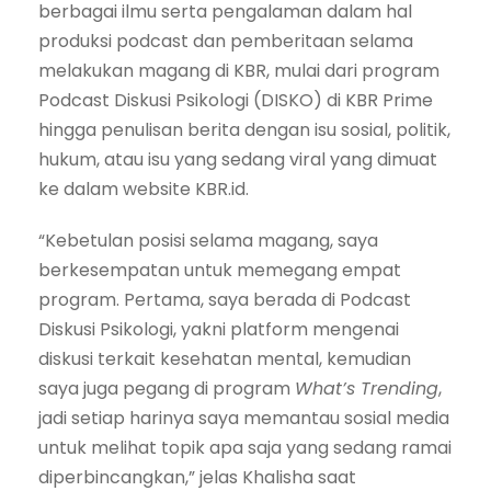
berbagai ilmu serta pengalaman dalam hal
produksi podcast dan pemberitaan selama
melakukan magang di KBR, mulai dari program
Podcast Diskusi Psikologi (DISKO) di KBR Prime
hingga penulisan berita dengan isu sosial, politik,
hukum, atau isu yang sedang viral yang dimuat
ke dalam website KBR.id.
“Kebetulan posisi selama magang, saya
berkesempatan untuk memegang empat
program. Pertama, saya berada di Podcast
Diskusi Psikologi, yakni platform mengenai
diskusi terkait kesehatan mental, kemudian
saya juga pegang di program
What’s Trending
,
jadi setiap harinya saya memantau sosial media
untuk melihat topik apa saja yang sedang ramai
diperbincangkan,” jelas Khalisha saat