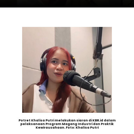
Potret Khalisa Putri melakukan siaran di KBR.id dalam
pelaksanaan Program Magang Industri dan Praktik
Kewirausahaan. Foto: Khalisa Putri