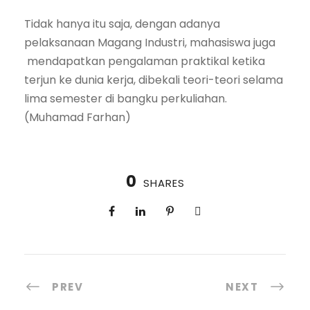
Tidak hanya itu saja, dengan adanya
pelaksanaan Magang Industri, mahasiswa juga
mendapatkan pengalaman praktikal ketika
terjun ke dunia kerja, dibekali teori-teori selama
lima semester di bangku perkuliahan.
(Muhamad Farhan)
0
SHARES
PREV
NEXT