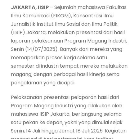
JAKARTA, IISIP
– Sejumlah mahasiswa Fakultas
Ilmu Komunikasi (FIKOM), Konsentrasi Ilmu
Jurnalistik Institut Ilmu Sosial dan Ilmu Politik
(IISIP) Jakarta, melakukan presentasi dari hasil
laporan pelaksanaan Program Magang Industri,
Senin (14/07/2025). Banyak dari mereka yang
memaparkan proses kerja selama satu
semester di industri tempat mereka melakukan
magang, dengan berbagai hasil kinerja serta
pengalaman yang dicapai.
Pelaksanaan presentasi pelaporan hasil dari
Program Magang Industri yang dilakukan oleh
mahasiswa IISIP Jakarta, berlangsung selama
satu pekan ke depan, yakni yang dimulai sejak
Senin, 14 Juli hingga Jumat 18 Juli 2025. Kegiatan