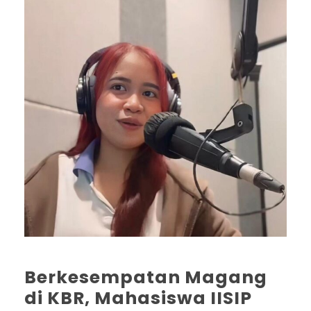
Berkesempatan Magang
di KBR, Mahasiswa IISIP