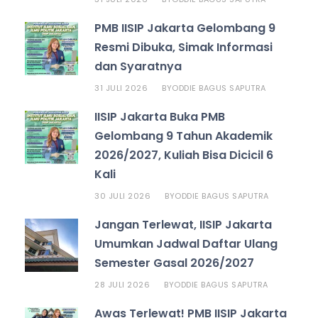
PMB IISIP Jakarta Gelombang 9
Resmi Dibuka, Simak Informasi
dan Syaratnya
31 JULI 2026
ODDIE BAGUS SAPUTRA
BY
IISIP Jakarta Buka PMB
Gelombang 9 Tahun Akademik
2026/2027, Kuliah Bisa Dicicil 6
Kali
30 JULI 2026
ODDIE BAGUS SAPUTRA
BY
Jangan Terlewat, IISIP Jakarta
Umumkan Jadwal Daftar Ulang
Semester Gasal 2026/2027
28 JULI 2026
ODDIE BAGUS SAPUTRA
BY
Awas Terlewat! PMB IISIP Jakarta