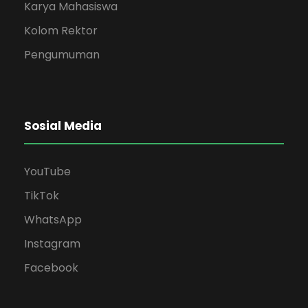
Karya Mahasiswa
Kolom Rektor
Pengumuman
Sosial Media
YouTube
TikTok
WhatsApp
Instagram
Facebook