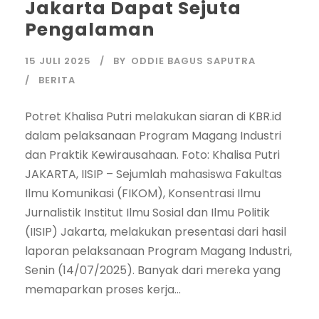
Jakarta Dapat Sejuta
Pengalaman
15 JULI 2025
BY
ODDIE BAGUS SAPUTRA
BERITA
Potret Khalisa Putri melakukan siaran di KBR.id
dalam pelaksanaan Program Magang Industri
dan Praktik Kewirausahaan. Foto: Khalisa Putri
JAKARTA, IISIP – Sejumlah mahasiswa Fakultas
Ilmu Komunikasi (FIKOM), Konsentrasi Ilmu
Jurnalistik Institut Ilmu Sosial dan Ilmu Politik
(IISIP) Jakarta, melakukan presentasi dari hasil
laporan pelaksanaan Program Magang Industri,
Senin (14/07/2025). Banyak dari mereka yang
memaparkan proses kerja...