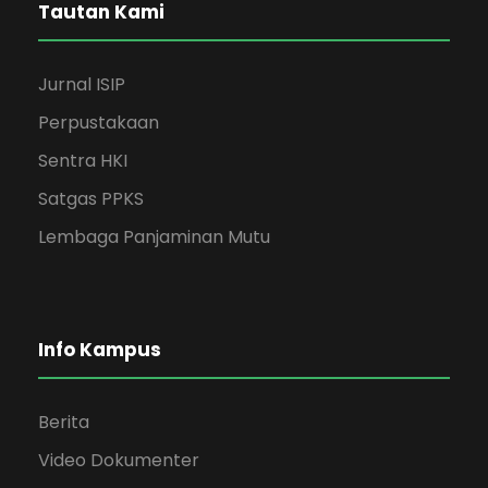
Tautan Kami
Jurnal ISIP
Perpustakaan
Sentra HKI
Satgas PPKS
Lembaga Panjaminan Mutu
Info Kampus
Berita
Video Dokumenter