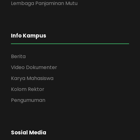
Lembaga Panjaminan Mutu
Info Kampus
Berita
Video Dokumenter
Karya Mahasiswa
Kolom Rektor
Pengumuman
Sosial Media