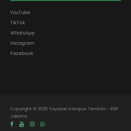
YouTube
TikTok
WhatsApp
Instagram
Facebook
Copyright © 2026 Yayasan Kampus Tercinta - IISIP
Jakarta