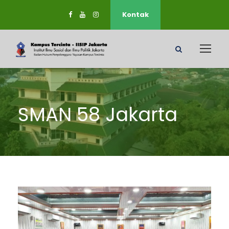
Kontak
SMAN 58 Jakarta