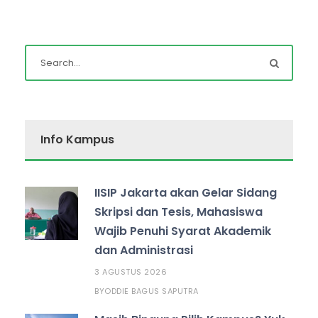
Info Kampus
IISIP Jakarta akan Gelar Sidang
Skripsi dan Tesis, Mahasiswa
Wajib Penuhi Syarat Akademik
dan Administrasi
3 AGUSTUS 2026
ODDIE BAGUS SAPUTRA
BY