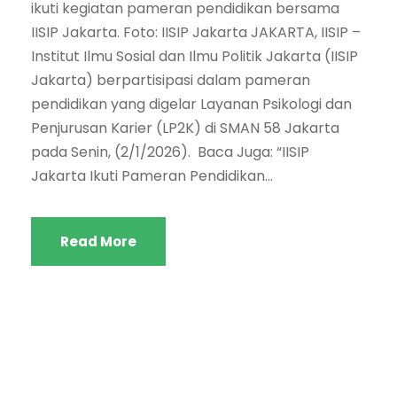
ikuti kegiatan pameran pendidikan bersama
IISIP Jakarta. Foto: IISIP Jakarta JAKARTA, IISIP –
Institut Ilmu Sosial dan Ilmu Politik Jakarta (IISIP
Jakarta) berpartisipasi dalam pameran
pendidikan yang digelar Layanan Psikologi dan
Penjurusan Karier (LP2K) di SMAN 58 Jakarta
pada Senin, (2/1/2026). Baca Juga: “IISIP
Jakarta Ikuti Pameran Pendidikan...
Read More