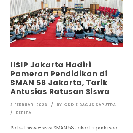
IISIP Jakarta Hadiri
Pameran Pendidikan di
SMAN 58 Jakarta, Tarik
Antusias Ratusan Siswa
3 FEBRUARI 2026
BY
ODDIE BAGUS SAPUTRA
BERITA
Potret siswa-siswi SMAN 58 Jakarta, pada saat