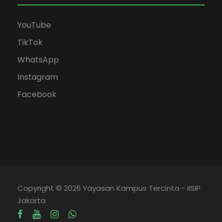
YouTube
TikTok
WhatsApp
Instagram
Facebook
Copyright © 2026 Yayasan Kampus Tercinta - IISIP
Jakarta