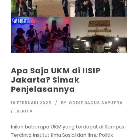
Apa Saja UKM di IISIP
Jakarta? Simak
Penjelasannya
19 FEBRUARI 2025
BY
ODDIE BAGUS SAPUTRA
BERITA
Inilah beberapa UKM yang terdapat di Kampus
Tercinta Institut Ilmu Sosial dan Ilmu Politik