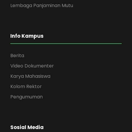
Lembaga Panjaminan Mutu
Info Kampus
Berita
Video Dokumenter
Karya Mahasiswa
Kolom Rektor
Pengumuman
Sosial Media