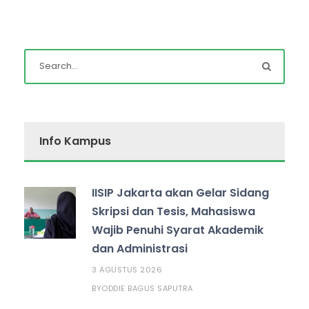
Info Kampus
IISIP Jakarta akan Gelar Sidang
Skripsi dan Tesis, Mahasiswa
Wajib Penuhi Syarat Akademik
dan Administrasi
3 AGUSTUS 2026
ODDIE BAGUS SAPUTRA
BY