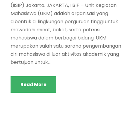
(IISIP) Jakarta. JAKARTA, IISIP – Unit Kegiatan
Mahasiswa (UKM) adalah organisasi yang
dibentuk di lingkungan perguruan tinggi untuk
mewadahi minat, bakat, serta potensi
mahasiswa dalam berbagai bidang. UKM
merupakan salah satu sarana pengembangan
diri mahasiswa di luar aktivitas akademik yang
bertujuan untuk...
Read More