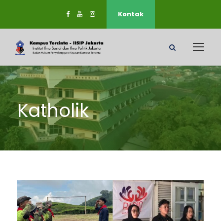
Kontak
Katholik