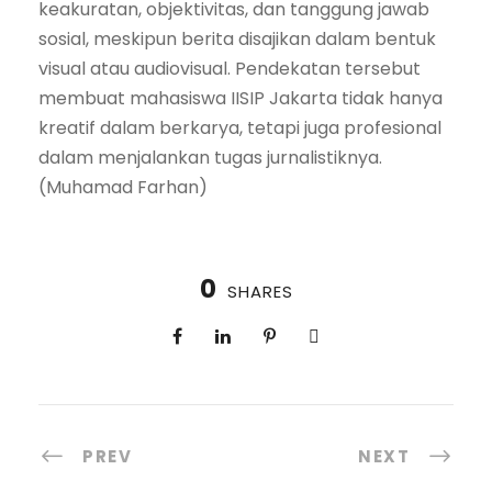
keakuratan, objektivitas, dan tanggung jawab
sosial, meskipun berita disajikan dalam bentuk
visual atau audiovisual. Pendekatan tersebut
membuat mahasiswa IISIP Jakarta tidak hanya
kreatif dalam berkarya, tetapi juga profesional
dalam menjalankan tugas jurnalistiknya.
(Muhamad Farhan)
0
SHARES
PREV
NEXT