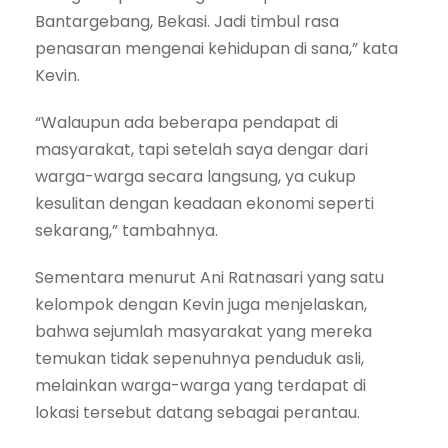
Bantargebang, Bekasi. Jadi timbul rasa
penasaran mengenai kehidupan di sana,” kata
Kevin.
“Walaupun ada beberapa pendapat di
masyarakat, tapi setelah saya dengar dari
warga-warga secara langsung, ya cukup
kesulitan dengan keadaan ekonomi seperti
sekarang,” tambahnya.
Sementara menurut Ani Ratnasari yang satu
kelompok dengan Kevin juga menjelaskan,
bahwa sejumlah masyarakat yang mereka
temukan tidak sepenuhnya penduduk asli,
melainkan warga-warga yang terdapat di
lokasi tersebut datang sebagai perantau.