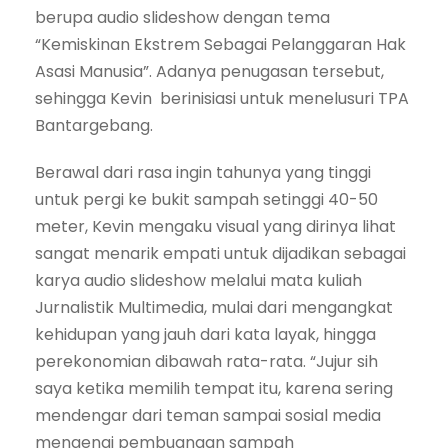
berupa audio slideshow dengan tema
“Kemiskinan Ekstrem Sebagai Pelanggaran Hak
Asasi Manusia”. Adanya penugasan tersebut,
sehingga Kevin berinisiasi untuk menelusuri TPA
Bantargebang.
Berawal dari rasa ingin tahunya yang tinggi
untuk pergi ke bukit sampah setinggi 40-50
meter, Kevin mengaku visual yang dirinya lihat
sangat menarik empati untuk dijadikan sebagai
karya audio slideshow melalui mata kuliah
Jurnalistik Multimedia, mulai dari mengangkat
kehidupan yang jauh dari kata layak, hingga
perekonomian dibawah rata-rata. “Jujur sih
saya ketika memilih tempat itu, karena sering
mendengar dari teman sampai sosial media
mengenai pembuangan sampah