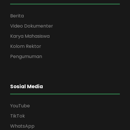
Berita
Video Dokumenter
Karya Mahasiswa
Kolom Rektor
Pengumuman
Sosial Media
YouTube
TikTok
WhatsApp