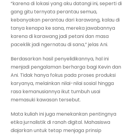
“karena di lokasi yang aku datangi ini, seperti di
gang gitu ternyata perantau semua,
kebanyakan perantau dari karawang, kalau di
tanya kenapa ke sana, mereka jawabannya
karena di karawang jadi petani dan masa
paceklik jadi ngernatau di sana,” jelas Ani.
Berdasarkan hasil penyelidikannya, hal ini
menjadi pengalaman berharga bagi Kevin dan
Ani. Tidak hanya fokus pada proses produksi
karyanya, melainkan nilai-nilai sosial hingga
rasa kemanusiannya ikut tumbuh usai
memasuki kawasan tersebut.
Mata kuliah ini juga menekankan pentingnya
etika jurnalistik di ranah digital. Mahasiswa
diajarkan untuk tetap menjaga prinsip