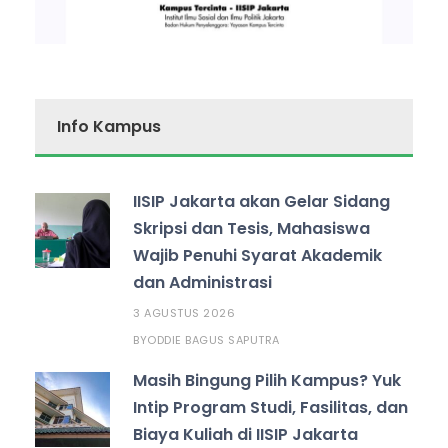
Info Kampus
IISIP Jakarta akan Gelar Sidang
Skripsi dan Tesis, Mahasiswa
Wajib Penuhi Syarat Akademik
dan Administrasi
3 AGUSTUS 2026
ODDIE BAGUS SAPUTRA
BY
Masih Bingung Pilih Kampus? Yuk
Intip Program Studi, Fasilitas, dan
Biaya Kuliah di IISIP Jakarta