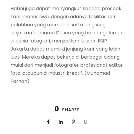
Hal ini juga dapat menyangkut kepada prospek
karir mahasiswa, dengan adanya fasilitas dan
pelatihan yang memadai serta langsung
diajarkan bersama Dosen yang berpengalaman
di dunia fotografi, menjadikan lulusan IISIP
Jakarta dapat memiliki jenjang karir yang lebih
luas. Mereka dapat bekerja di berbagai bidang
mulai dari menjadi fotografer profesional, editor
foto, ataupun di industri kreatif. (Muhamad
Farhan)
0
SHARES