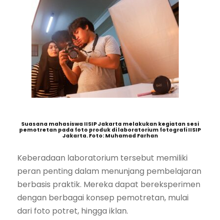
Suasana mahasiswa IISIP Jakarta melakukan kegiatan sesi
pemotretan pada foto produk di laboratorium fotografi IISIP
Jakarta. Foto: Muhamad Farhan
Keberadaan laboratorium tersebut memiliki
peran penting dalam menunjang pembelajaran
berbasis praktik. Mereka dapat bereksperimen
dengan berbagai konsep pemotretan, mulai
dari foto potret, hingga iklan.