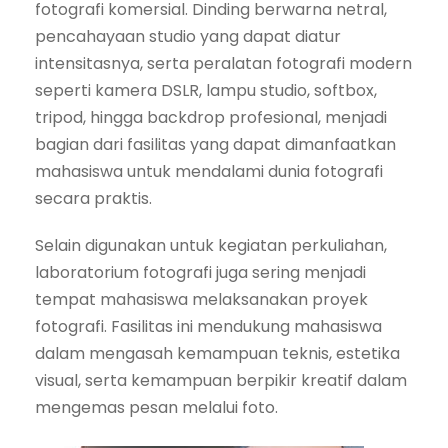
fotografi komersial. Dinding berwarna netral,
pencahayaan studio yang dapat diatur
intensitasnya, serta peralatan fotografi modern
seperti kamera DSLR, lampu studio, softbox,
tripod, hingga backdrop profesional, menjadi
bagian dari fasilitas yang dapat dimanfaatkan
mahasiswa untuk mendalami dunia fotografi
secara praktis.
Selain digunakan untuk kegiatan perkuliahan,
laboratorium fotografi juga sering menjadi
tempat mahasiswa melaksanakan proyek
fotografi. Fasilitas ini mendukung mahasiswa
dalam mengasah kemampuan teknis, estetika
visual, serta kemampuan berpikir kreatif dalam
mengemas pesan melalui foto.