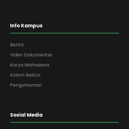
Info Kampus
Berita
Video Dokumenter
Karya Mahasiswa
Kolom Rektor
Pengumuman
Sosial Media