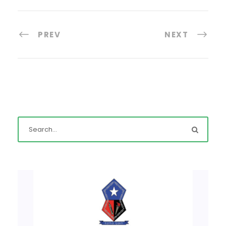
PREV
NEXT