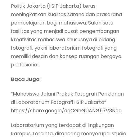
Politik Jakarta (IISIP Jakarta) terus
meningkatkan kualitas sarana dan prasarana
pembelajaran bagi mahasiswa. Salah satu
fasilitas yang menjadi pusat pengembangan
kreativitas mahasiswa khususnya di bidang
fotografi, yakni laboratorium fotografi yang
memiliki desain dan konsep ruangan bergaya
profesional.
Baca Juga
:
“Mahasiswa Jalani Praktik Fotografi Periklanan
di Laboratorium Fotografi IISIP Jakarta”
https://share.google/dqCGhGUANG57V3Nqq
Laboratorium yang terdapat di lingkungan
Kampus Tercinta, dirancang menyerupai studio