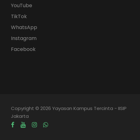
YouTube
TikTok
WhatsApp
Instagram
Facebook
Copyright © 2026 Yayasan Kampus Tercinta - IISIP
Jakarta