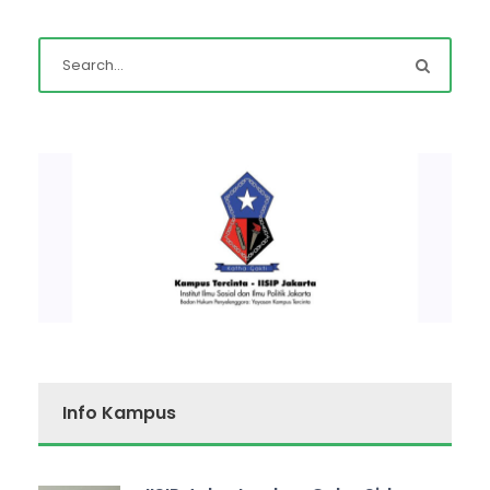
Info Kampus