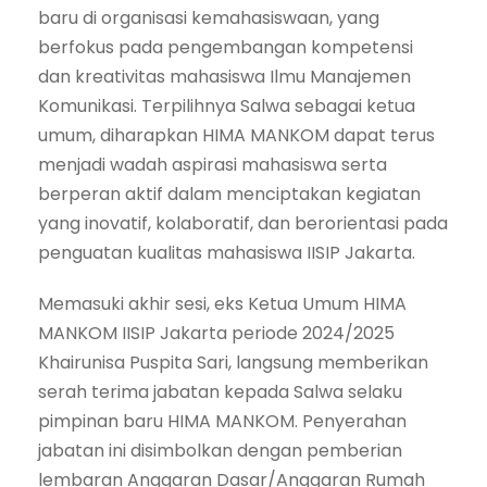
baru di organisasi kemahasiswaan, yang
berfokus pada pengembangan kompetensi
dan kreativitas mahasiswa Ilmu Manajemen
Komunikasi. Terpilihnya Salwa sebagai ketua
umum, diharapkan HIMA MANKOM dapat terus
menjadi wadah aspirasi mahasiswa serta
berperan aktif dalam menciptakan kegiatan
yang inovatif, kolaboratif, dan berorientasi pada
penguatan kualitas mahasiswa IISIP Jakarta.
Memasuki akhir sesi, eks Ketua Umum HIMA
MANKOM IISIP Jakarta periode 2024/2025
Khairunisa Puspita Sari, langsung memberikan
serah terima jabatan kepada Salwa selaku
pimpinan baru HIMA MANKOM. Penyerahan
jabatan ini disimbolkan dengan pemberian
lembaran Anggaran Dasar/Anggaran Rumah