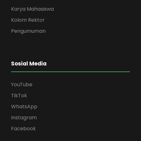
Karya Mahasiswa
Kolom Rektor
Pengumuman
Sosial Media
YouTube
TikTok
WhatsApp
Instagram
Facebook