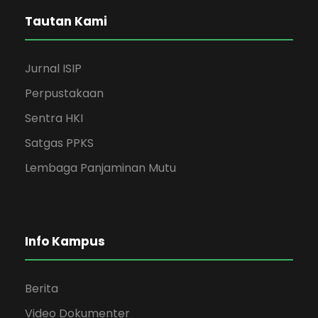
Tautan Kami
Jurnal ISIP
Perpustakaan
Sentra HKI
Satgas PPKS
Lembaga Panjaminan Mutu
Info Kampus
Berita
Video Dokumenter