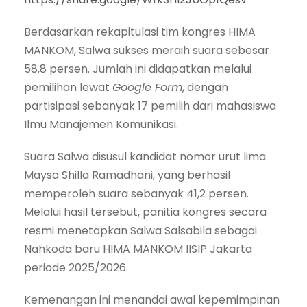
Berdasarkan rekapitulasi tim kongres HIMA
MANKOM, Salwa sukses meraih suara sebesar
58,8 persen. Jumlah ini didapatkan melalui
pemilihan lewat
Google Form
, dengan
partisipasi sebanyak 17 pemilih dari mahasiswa
Ilmu Manajemen Komunikasi.
Suara Salwa disusul kandidat nomor urut lima
Maysa Shilla Ramadhani, yang berhasil
memperoleh suara sebanyak 41,2 persen.
Melalui hasil tersebut, panitia kongres secara
resmi menetapkan Salwa Salsabila sebagai
Nahkoda baru HIMA MANKOM IISIP Jakarta
periode 2025/2026.
Kemenangan ini menandai awal kepemimpinan