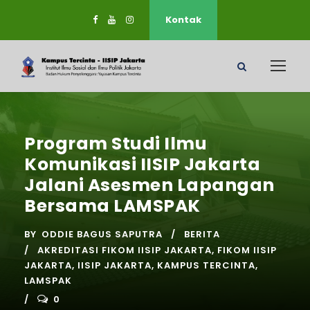
Kontak
Program Studi Ilmu
Komunikasi IISIP Jakarta
Jalani Asesmen Lapangan
Bersama LAMSPAK
BY
ODDIE BAGUS SAPUTRA
BERITA
AKREDITASI FIKOM IISIP JAKARTA
,
FIKOM IISIP
JAKARTA
,
IISIP JAKARTA
,
KAMPUS TERCINTA
,
LAMSPAK
0