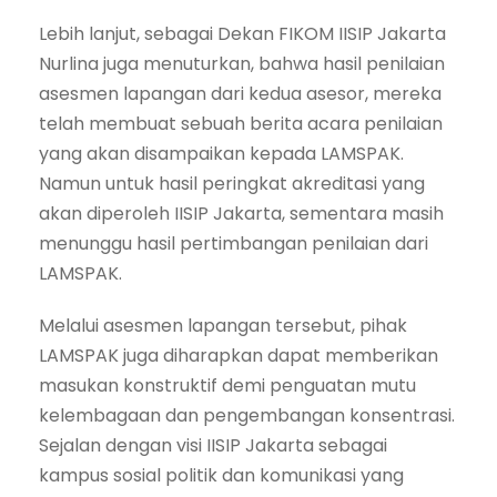
Lebih lanjut, sebagai Dekan FIKOM IISIP Jakarta
Nurlina juga menuturkan, bahwa hasil penilaian
asesmen lapangan dari kedua asesor, mereka
telah membuat sebuah berita acara penilaian
yang akan disampaikan kepada LAMSPAK.
Namun untuk hasil peringkat akreditasi yang
akan diperoleh IISIP Jakarta, sementara masih
menunggu hasil pertimbangan penilaian dari
LAMSPAK.
Melalui asesmen lapangan tersebut, pihak
LAMSPAK juga diharapkan dapat memberikan
masukan konstruktif demi penguatan mutu
kelembagaan dan pengembangan konsentrasi.
Sejalan dengan visi IISIP Jakarta sebagai
kampus sosial politik dan komunikasi yang