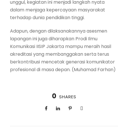
unggul, kegiatan ini menjadi langkah nyata
dalam menjaga kepercayaan masyarakat
terhadap dunia pendidikan tinggi.
Adapun, dengan dilaksanakannya asesmen
lapangan ini juga diharapkan Prodi Ilmu
Komunikasi IISIP Jakarta mampu meraih hasil
akreditasi yang membanggakan serta terus
berkontribusi mencetak generasi komunikator
profesional di masa depan. (Muhamad Farhan)
0
SHARES