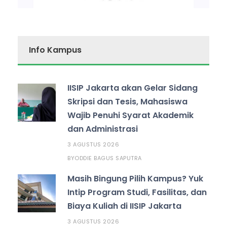
Info Kampus
IISIP Jakarta akan Gelar Sidang
Skripsi dan Tesis, Mahasiswa
Wajib Penuhi Syarat Akademik
dan Administrasi
3 AGUSTUS 2026
ODDIE BAGUS SAPUTRA
BY
Masih Bingung Pilih Kampus? Yuk
Intip Program Studi, Fasilitas, dan
Biaya Kuliah di IISIP Jakarta
3 AGUSTUS 2026