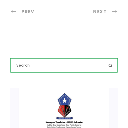
PREV
NEXT