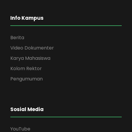
Info Kampus
Berita
Video Dokumenter
Karya Mahasiswa
Kolom Rektor
Pengumuman
Sosial Media
YouTube