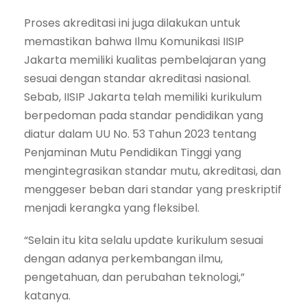
Proses akreditasi ini juga dilakukan untuk
memastikan bahwa Ilmu Komunikasi IISIP
Jakarta memiliki kualitas pembelajaran yang
sesuai dengan standar akreditasi nasional.
Sebab, IISIP Jakarta telah memiliki kurikulum
berpedoman pada standar pendidikan yang
diatur dalam UU No. 53 Tahun 2023 tentang
Penjaminan Mutu Pendidikan Tinggi yang
mengintegrasikan standar mutu, akreditasi, dan
menggeser beban dari standar yang preskriptif
menjadi kerangka yang fleksibel.
“Selain itu kita selalu update kurikulum sesuai
dengan adanya perkembangan ilmu,
pengetahuan, dan perubahan teknologi,”
katanya.