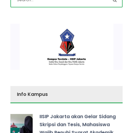
Info Kampus
IISIP Jakarta akan Gelar Sidang
Skripsi dan Tesis, Mahasiswa
Wajib Penuhi Syarat Akademik