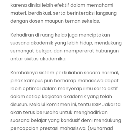
karena dinilai lebih efektif dalam memahami
materi, berdiskusi, serta berinteraksi langsung
dengan dosen maupun teman sekelas.
Kehadiran di ruang kelas juga menciptakan
suasana akademik yang lebih hidup, mendukung
semangat belajar, dan mempererat hubungan
antar sivitas akademika.
Kembalinya sistem perkuliahan secara normal,
pihak kampus pun berharap mahasiswa dapat
lebih optimal dalam menyerap ilmu serta aktif
dalam setiap kegiatan akademik yang telah
disusun. Melalui komitmen ini, tentu IISIP Jakarta
akan terus berusaha untuk menghadirkan
suasana belajar yang kondusif demi mendukung
pencapaian prestasi mahasiswa. (Muhamad