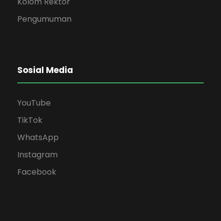
Kolom Rektor
Pengumuman
Sosial Media
YouTube
TikTok
WhatsApp
Instagram
Facebook