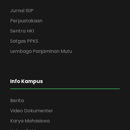
Jurnal ISIP
Perpustakaan
Sentra HKI
Satgas PPKS
Lembaga Panjaminan Mutu
Info Kampus
Berita
Video Dokumenter
Karya Mahasiswa