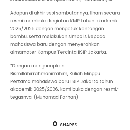
Adapun di akhir sesi sambutannya, Ilham secara
resmi membuka kegiatan KMP tahun akademik
2025/2026 dengan mengetuk kentongan
bambu, serta melakukan simbolis kepada
mahasiswa baru dengan menyerahkan
almamater Kampus Tercinta IISIP Jakarta.
“Dengan mengucapkan
Bismillahirrahmanirrahim, Kuliah Minggu
Pertama mahasiswa baru IISIP Jakarta tahun
akademik 2025/2026, kami buka dengan resmi,”
tegasnya. (Muhamad Farhan)
0
SHARES