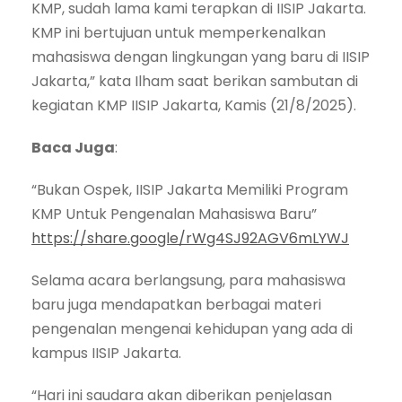
KMP, sudah lama kami terapkan di IISIP Jakarta.
KMP ini bertujuan untuk memperkenalkan
mahasiswa dengan lingkungan yang baru di IISIP
Jakarta,” kata Ilham saat berikan sambutan di
kegiatan KMP IISIP Jakarta, Kamis (21/8/2025).
Baca Juga
:
“Bukan Ospek, IISIP Jakarta Memiliki Program
KMP Untuk Pengenalan Mahasiswa Baru”
https://share.google/rWg4SJ92AGV6mLYWJ
Selama acara berlangsung, para mahasiswa
baru juga mendapatkan berbagai materi
pengenalan mengenai kehidupan yang ada di
kampus IISIP Jakarta.
“Hari ini saudara akan diberikan penjelasan