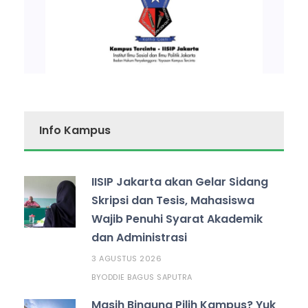
Info Kampus
IISIP Jakarta akan Gelar Sidang
Skripsi dan Tesis, Mahasiswa
Wajib Penuhi Syarat Akademik
dan Administrasi
3 AGUSTUS 2026
ODDIE BAGUS SAPUTRA
BY
Masih Bingung Pilih Kampus? Yuk