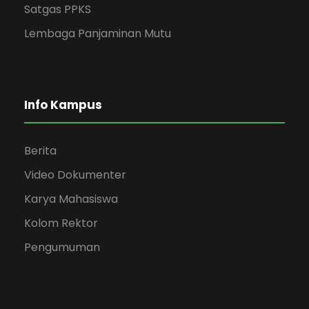
Satgas PPKS
Lembaga Panjaminan Mutu
Info Kampus
Berita
Video Dokumenter
Karya Mahasiswa
Kolom Rektor
Pengumuman