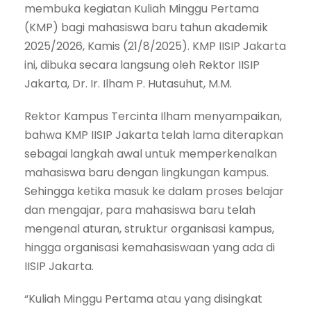
membuka kegiatan Kuliah Minggu Pertama
(KMP) bagi mahasiswa baru tahun akademik
2025/2026, Kamis (21/8/2025). KMP IISIP Jakarta
ini, dibuka secara langsung oleh Rektor IISIP
Jakarta, Dr. Ir. Ilham P. Hutasuhut, M.M.
Rektor Kampus Tercinta Ilham menyampaikan,
bahwa KMP IISIP Jakarta telah lama diterapkan
sebagai langkah awal untuk memperkenalkan
mahasiswa baru dengan lingkungan kampus.
Sehingga ketika masuk ke dalam proses belajar
dan mengajar, para mahasiswa baru telah
mengenal aturan, struktur organisasi kampus,
hingga organisasi kemahasiswaan yang ada di
IISIP Jakarta.
“Kuliah Minggu Pertama atau yang disingkat