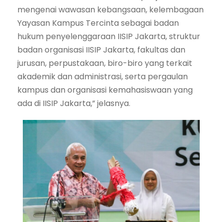
mengenai wawasan kebangsaan, kelembagaan
Yayasan Kampus Tercinta sebagai badan
hukum penyelenggaraan IISIP Jakarta, struktur
badan organisasi IISIP Jakarta, fakultas dan
jurusan, perpustakaan, biro-biro yang terkait
akademik dan administrasi, serta pergaulan
kampus dan organisasi kemahasiswaan yang
ada di IISIP Jakarta,” jelasnya.