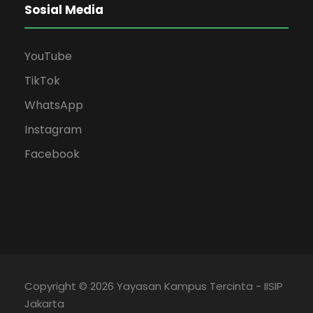
Sosial Media
YouTube
TikTok
WhatsApp
Instagram
Facebook
Copyright © 2026 Yayasan Kampus Tercinta - IISIP
Jakarta