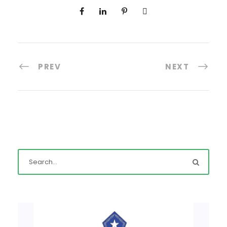
PREV
NEXT