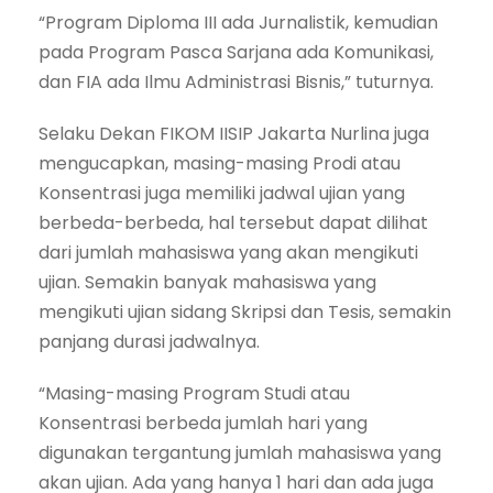
“Program Diploma III ada Jurnalistik, kemudian
pada Program Pasca Sarjana ada Komunikasi,
dan FIA ada Ilmu Administrasi Bisnis,” tuturnya.
Selaku Dekan FIKOM IISIP Jakarta Nurlina juga
mengucapkan, masing-masing Prodi atau
Konsentrasi juga memiliki jadwal ujian yang
berbeda-berbeda, hal tersebut dapat dilihat
dari jumlah mahasiswa yang akan mengikuti
ujian. Semakin banyak mahasiswa yang
mengikuti ujian sidang Skripsi dan Tesis, semakin
panjang durasi jadwalnya.
“Masing-masing Program Studi atau
Konsentrasi berbeda jumlah hari yang
digunakan tergantung jumlah mahasiswa yang
akan ujian. Ada yang hanya 1 hari dan ada juga