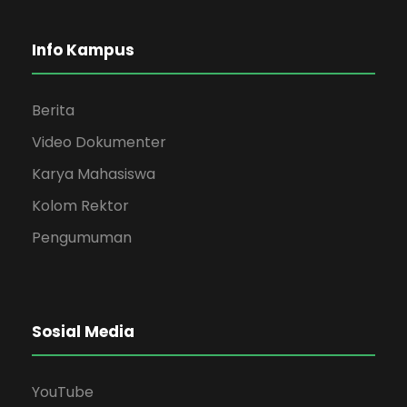
Info Kampus
Berita
Video Dokumenter
Karya Mahasiswa
Kolom Rektor
Pengumuman
Sosial Media
YouTube