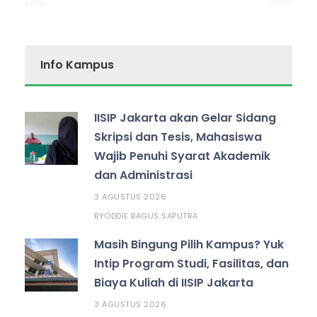
Info Kampus
IISIP Jakarta akan Gelar Sidang
Skripsi dan Tesis, Mahasiswa
Wajib Penuhi Syarat Akademik
dan Administrasi
3 AGUSTUS 2026
ODDIE BAGUS SAPUTRA
BY
Masih Bingung Pilih Kampus? Yuk
Intip Program Studi, Fasilitas, dan
Biaya Kuliah di IISIP Jakarta
3 AGUSTUS 2026