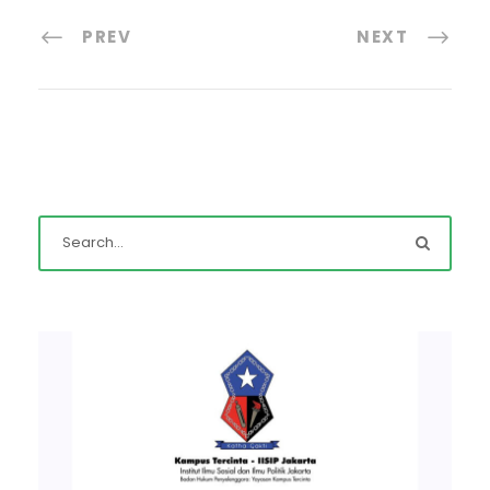
PREV
NEXT