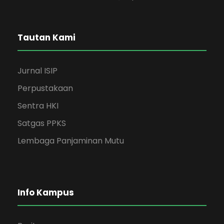
Tautan Kami
Jurnal ISIP
Perpustakaan
Sentra HKI
Satgas PPKS
Lembaga Panjaminan Mutu
Info Kampus