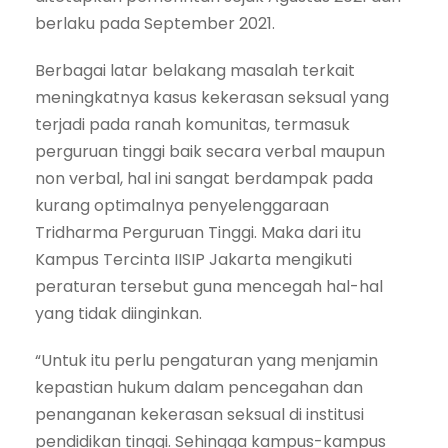
berlaku pada September 2021.
Berbagai latar belakang masalah terkait
meningkatnya kasus kekerasan seksual yang
terjadi pada ranah komunitas, termasuk
perguruan tinggi baik secara verbal maupun
non verbal, hal ini sangat berdampak pada
kurang optimalnya penyelenggaraan
Tridharma Perguruan Tinggi. Maka dari itu
Kampus Tercinta IISIP Jakarta mengikuti
peraturan tersebut guna mencegah hal-hal
yang tidak diinginkan.
“Untuk itu perlu pengaturan yang menjamin
kepastian hukum dalam pencegahan dan
penanganan kekerasan seksual di institusi
pendidikan tinggi. Sehingga kampus-kampus