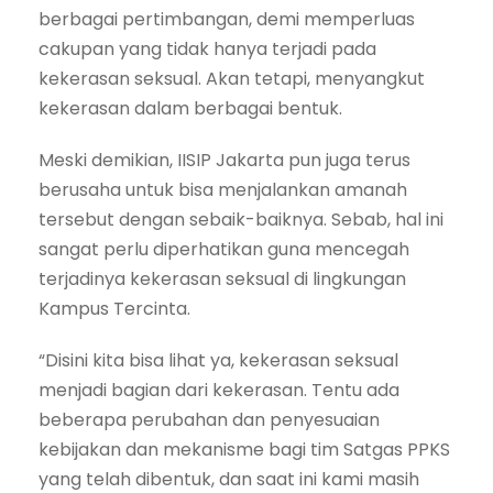
berbagai pertimbangan, demi memperluas
cakupan yang tidak hanya terjadi pada
kekerasan seksual. Akan tetapi, menyangkut
kekerasan dalam berbagai bentuk.
Meski demikian, IISIP Jakarta pun juga terus
berusaha untuk bisa menjalankan amanah
tersebut dengan sebaik-baiknya. Sebab, hal ini
sangat perlu diperhatikan guna mencegah
terjadinya kekerasan seksual di lingkungan
Kampus Tercinta.
“Disini kita bisa lihat ya, kekerasan seksual
menjadi bagian dari kekerasan. Tentu ada
beberapa perubahan dan penyesuaian
kebijakan dan mekanisme bagi tim Satgas PPKS
yang telah dibentuk, dan saat ini kami masih