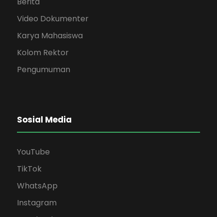
Berita
Video Dokumenter
Karya Mahasiswa
Kolom Rektor
Pengumuman
Sosial Media
YouTube
TikTok
WhatsApp
Instagram