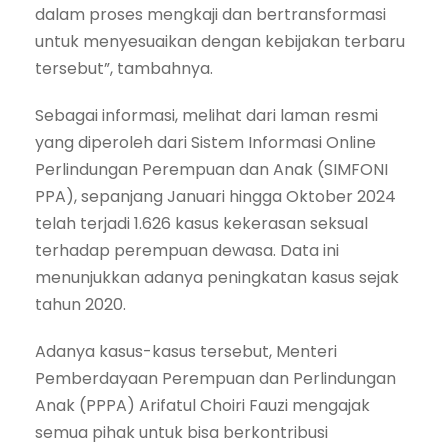
dalam proses mengkaji dan bertransformasi
untuk menyesuaikan dengan kebijakan terbaru
tersebut”, tambahnya.
Sebagai informasi, melihat dari laman resmi
yang diperoleh dari Sistem Informasi Online
Perlindungan Perempuan dan Anak (SIMFONI
PPA), sepanjang Januari hingga Oktober 2024
telah terjadi 1.626 kasus kekerasan seksual
terhadap perempuan dewasa. Data ini
menunjukkan adanya peningkatan kasus sejak
tahun 2020.
Adanya kasus-kasus tersebut, Menteri
Pemberdayaan Perempuan dan Perlindungan
Anak (PPPA) Arifatul Choiri Fauzi mengajak
semua pihak untuk bisa berkontribusi