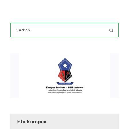
Info Kampus