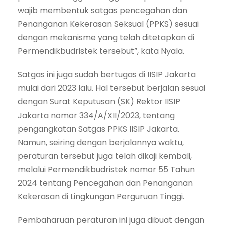
wajib membentuk satgas pencegahan dan
Penanganan Kekerasan Seksual (PPKS) sesuai
dengan mekanisme yang telah ditetapkan di
Permendikbudristek tersebut”, kata Nyala.
Satgas ini juga sudah bertugas di IISIP Jakarta
mulai dari 2023 lalu. Hal tersebut berjalan sesuai
dengan Surat Keputusan (SK) Rektor IISIP
Jakarta nomor 334/A/XII/2023, tentang
pengangkatan Satgas PPKS IISIP Jakarta.
Namun, seiring dengan berjalannya waktu,
peraturan tersebut juga telah dikaji kembali,
melalui Permendikbudristek nomor 55 Tahun
2024 tentang Pencegahan dan Penanganan
Kekerasan di Lingkungan Perguruan Tinggi.
Pembaharuan peraturan ini juga dibuat dengan