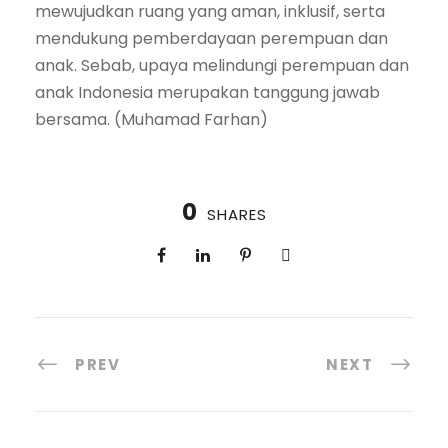
mewujudkan ruang yang aman, inklusif, serta
mendukung pemberdayaan perempuan dan
anak. Sebab, upaya melindungi perempuan dan
anak Indonesia merupakan tanggung jawab
bersama. (Muhamad Farhan)
0
SHARES
PREV
NEXT