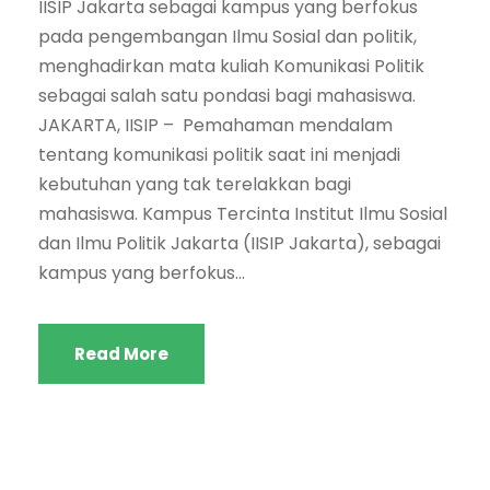
IISIP Jakarta sebagai kampus yang berfokus
pada pengembangan Ilmu Sosial dan politik,
menghadirkan mata kuliah Komunikasi Politik
sebagai salah satu pondasi bagi mahasiswa.
JAKARTA, IISIP – Pemahaman mendalam
tentang komunikasi politik saat ini menjadi
kebutuhan yang tak terelakkan bagi
mahasiswa. Kampus Tercinta Institut Ilmu Sosial
dan Ilmu Politik Jakarta (IISIP Jakarta), sebagai
kampus yang berfokus...
Read More