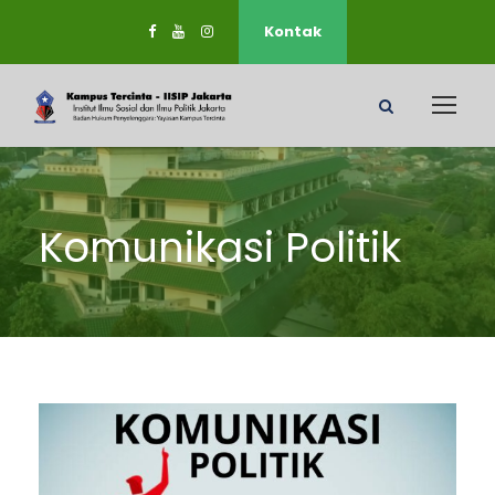
Kontak
Komunikasi Politik