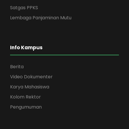
Satgas PPKS
Lembaga Panjaminan Mutu
Info Kampus
Berita
Video Dokumenter
Karya Mahasiswa
Kolom Rektor
Pengumuman