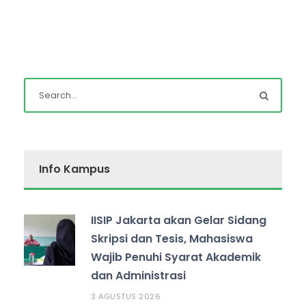
Info Kampus
IISIP Jakarta akan Gelar Sidang
Skripsi dan Tesis, Mahasiswa
Wajib Penuhi Syarat Akademik
dan Administrasi
3 AGUSTUS 2026