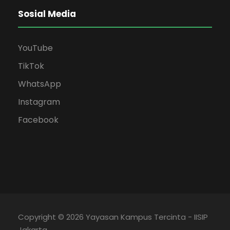
Sosial Media
YouTube
TikTok
WhatsApp
Instagram
Facebook
Copyright © 2026 Yayasan Kampus Tercinta - IISIP
Jakarta