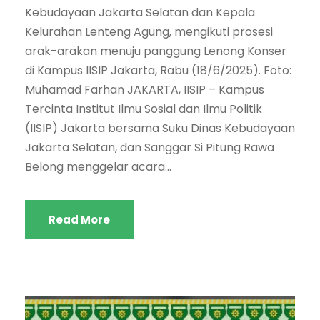
Kebudayaan Jakarta Selatan dan Kepala
Kelurahan Lenteng Agung, mengikuti prosesi
arak-arakan menuju panggung Lenong Konser
di Kampus IISIP Jakarta, Rabu (18/6/2025). Foto:
Muhamad Farhan JAKARTA, IISIP – Kampus
Tercinta Institut Ilmu Sosial dan Ilmu Politik
(IISIP) Jakarta bersama Suku Dinas Kebudayaan
Jakarta Selatan, dan Sanggar Si Pitung Rawa
Belong menggelar acara...
Read More