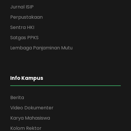
Jurnal ISIP
Perpustakaan
Sentra HKI
Satgas PPKS
Lembaga Panjaminan Mutu
Info Kampus
Berita
Video Dokumenter
Karya Mahasiswa
Kolom Rektor