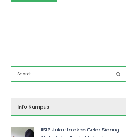
Info Kampus
IISIP Jakarta akan Gelar Sidang