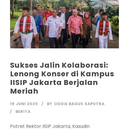
Sukses Jalin Kolaborasi:
Lenong Konser di Kampus
IISIP Jakarta Berjalan
Meriah
19 JUNI 2025
BY
ODDIE BAGUS SAPUTRA
BERITA
Potret Rektor IISIP Jakarta, Kasudin