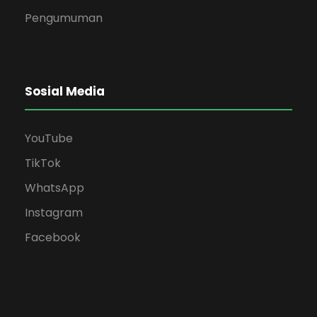
Pengumuman
Sosial Media
YouTube
TikTok
WhatsApp
Instagram
Facebook