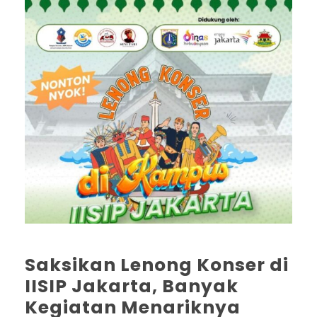
Saksikan Lenong Konser di
IISIP Jakarta, Banyak
Kegiatan Menariknya