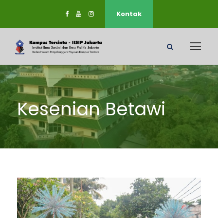
Kontak
Kesenian Betawi