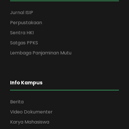
Jurnal ISIP
Perpustakaan
Sentra HKI
Satgas PPKS
Lembaga Panjaminan Mutu
Info Kampus
Berita
Video Dokumenter
Karya Mahasiswa