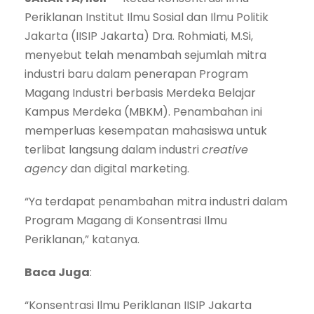
Periklanan Institut Ilmu Sosial dan Ilmu Politik
Jakarta (IISIP Jakarta) Dra. Rohmiati, M.Si,
menyebut telah menambah sejumlah mitra
industri baru dalam penerapan Program
Magang Industri berbasis Merdeka Belajar
Kampus Merdeka (MBKM). Penambahan ini
memperluas kesempatan mahasiswa untuk
terlibat langsung dalam industri
creative
agency
dan digital marketing.
“Ya terdapat penambahan mitra industri dalam
Program Magang di Konsentrasi Ilmu
Periklanan,” katanya.
Baca Juga
:
“Konsentrasi Ilmu Periklanan IISIP Jakarta