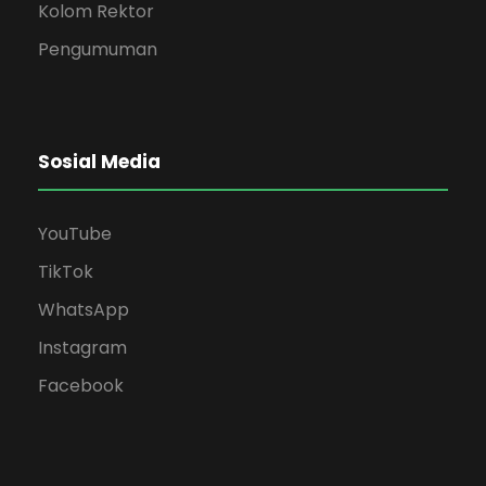
Kolom Rektor
Pengumuman
Sosial Media
YouTube
TikTok
WhatsApp
Instagram
Facebook