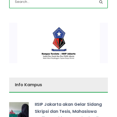
Info Kampus
IISIP Jakarta akan Gelar Sidang
Skripsi dan Tesis, Mahasiswa