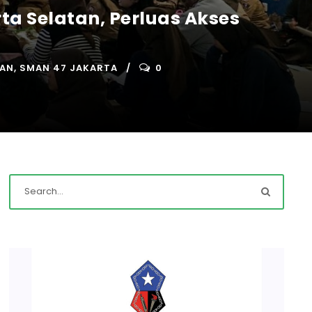
ta Selatan, Perluas Akses
KAN
,
SMAN 47 JAKARTA
0