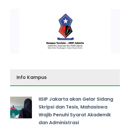
Info Kampus
IISIP Jakarta akan Gelar Sidang
Skripsi dan Tesis, Mahasiswa
Wajib Penuhi Syarat Akademik
dan Administrasi