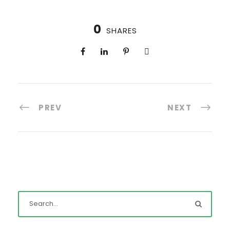
0
SHARES
PREV
NEXT