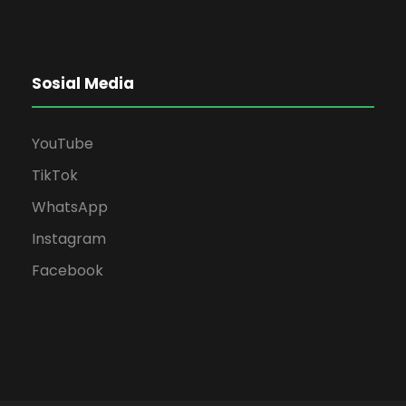
Sosial Media
YouTube
TikTok
WhatsApp
Instagram
Facebook