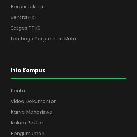
Perpustakaan
Sentra HKI
Satgas PPKS
Lembaga Panjaminan Mutu
Info Kampus
Berita
Video Dokumenter
Karya Mahasiswa
Kolom Rektor
Pengumuman