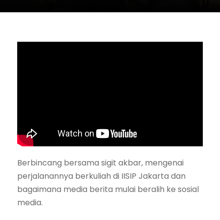
Berbincang bersama sigit akbar, mengenai
perjalanannya berkuliah di IISIP Jakarta dan
bagaimana media berita mulai beralih ke sosial
media.