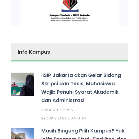
Info Kampus
IISIP Jakarta akan Gelar Sidang
Skripsi dan Tesis, Mahasiswa
Wajib Penuhi Syarat Akademik
dan Administrasi
3 AGUSTUS 2026
ODDIE BAGUS SAPUTRA
BY
Masih Bingung Pilih Kampus? Yuk