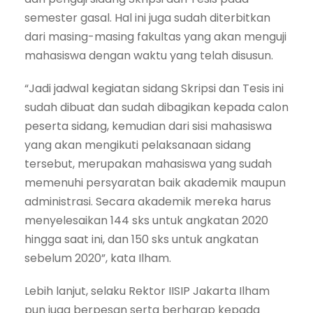
semester gasal. Hal ini juga sudah diterbitkan
dari masing-masing fakultas yang akan menguji
mahasiswa dengan waktu yang telah disusun.
“Jadi jadwal kegiatan sidang Skripsi dan Tesis ini
sudah dibuat dan sudah dibagikan kepada calon
peserta sidang, kemudian dari sisi mahasiswa
yang akan mengikuti pelaksanaan sidang
tersebut, merupakan mahasiswa yang sudah
memenuhi persyaratan baik akademik maupun
administrasi. Secara akademik mereka harus
menyelesaikan 144 sks untuk angkatan 2020
hingga saat ini, dan 150 sks untuk angkatan
sebelum 2020”, kata Ilham.
Lebih lanjut, selaku Rektor IISIP Jakarta Ilham
pun juga berpesan serta berharap kepada