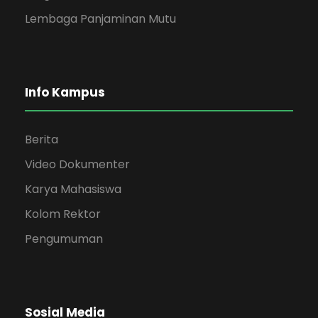
Lembaga Panjaminan Mutu
Info Kampus
Berita
Video Dokumenter
Karya Mahasiswa
Kolom Rektor
Pengumuman
Sosial Media