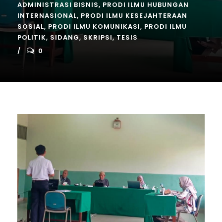
ADMINISTRASI BISNIS
,
PRODI ILMU HUBUNGAN
INTERNASIONAL
,
PRODI ILMU KESEJAHTERAAN
SOSIAL
,
PRODI ILMU KOMUNIKASI
,
PRODI ILMU
POLITIK
,
SIDANG
,
SKRIPSI
,
TESIS
0