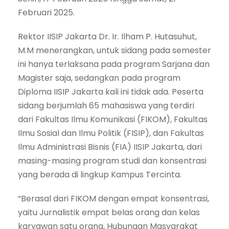
Februari 2025.
Rektor IISIP Jakarta Dr. Ir. Ilham P. Hutasuhut,
M.M menerangkan, untuk sidang pada semester
ini hanya terlaksana pada program Sarjana dan
Magister saja, sedangkan pada program
Diploma IISIP Jakarta kali ini tidak ada. Peserta
sidang berjumlah 65 mahasiswa yang terdiri
dari Fakultas Ilmu Komunikasi (FIKOM), Fakultas
Ilmu Sosial dan Ilmu Politik (FISIP), dan Fakultas
Ilmu Administrasi Bisnis (FIA) IISIP Jakarta, dari
masing-masing program studi dan konsentrasi
yang berada di lingkup Kampus Tercinta.
“Berasal dari FIKOM dengan empat konsentrasi,
yaitu Jurnalistik empat belas orang dan kelas
karyawan satu orang, Hubungan Masyarakat