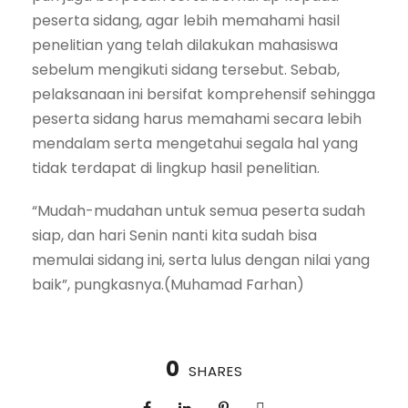
peserta sidang, agar lebih memahami hasil
penelitian yang telah dilakukan mahasiswa
sebelum mengikuti sidang tersebut. Sebab,
pelaksanaan ini bersifat komprehensif sehingga
peserta sidang harus memahami secara lebih
mendalam serta mengetahui segala hal yang
tidak terdapat di lingkup hasil penelitian.
“Mudah-mudahan untuk semua peserta sudah
siap, dan hari Senin nanti kita sudah bisa
memulai sidang ini, serta lulus dengan nilai yang
baik”, pungkasnya.(Muhamad Farhan)
0
SHARES