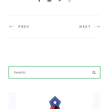
PREV
NEXT