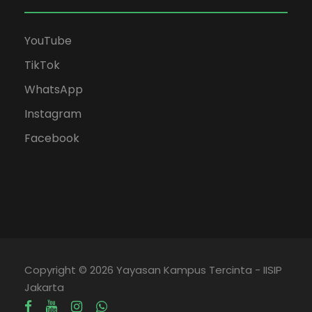
YouTube
TikTok
WhatsApp
Instagram
Facebook
Copyright © 2026 Yayasan Kampus Tercinta - IISIP
Jakarta