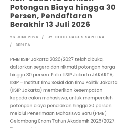
Potongan Biaya hingga 30
Persen, Pendaftaran
Berakhir 13 Juli 2026
26 JUNI 2026
BY
ODDIE BAGUS SAPUTRA
BERITA
PMB IISIP Jakarta 2026/2027 telah dibuka,
daftarkan segera dan nikmati potongan harga
hingga 30 persen. Foto: IISIP Jakarta JAKARTA,
IISIP – Institut Ilmu Sosial dan Ilmu Politik Jakarta
(IISIP Jakarta) memberikan kesempatan
kepada calon mahasiswa, untuk memperoleh
potongan biaya pendidikan hingga 30 persen
melalui Penerimaan Mahasiswa Baru (PMB)
Gelombang Enam Tahun Akademik 2026/2027.