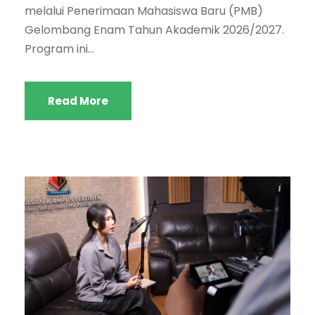
melalui Penerimaan Mahasiswa Baru (PMB)
Gelombang Enam Tahun Akademik 2026/2027.
Program ini...
Read More