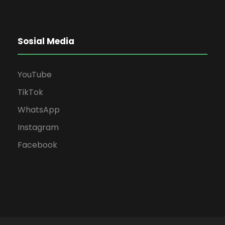
Sosial Media
YouTube
TikTok
WhatsApp
Instagram
Facebook