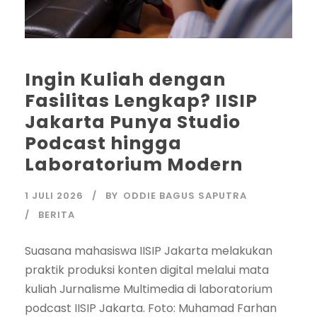
Ingin Kuliah dengan
Fasilitas Lengkap? IISIP
Jakarta Punya Studio
Podcast hingga
Laboratorium Modern
1 JULI 2026
BY
ODDIE BAGUS SAPUTRA
BERITA
Suasana mahasiswa IISIP Jakarta melakukan
praktik produksi konten digital melalui mata
kuliah Jurnalisme Multimedia di laboratorium
podcast IISIP Jakarta. Foto: Muhamad Farhan