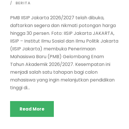
BERITA
PMB IISIP Jakarta 2026/2027 telah dibuka,
daftarkan segera dan nikmati potongan harga
hingga 30 persen. Foto: IISIP Jakarta JAKARTA,
IISIP – Institut Ilmu Sosial dan Ilmu Politik Jakarta
(IISIP Jakarta) membuka Penerimaan
Mahasiswa Baru (PMB) Gelombang Enam
Tahun Akademik 2026/2027. Kesempatan ini
menjadi salah satu tahapan bagi calon
mahasiswa yang ingin melanjutkan pendidikan
tinggi di...
Read More