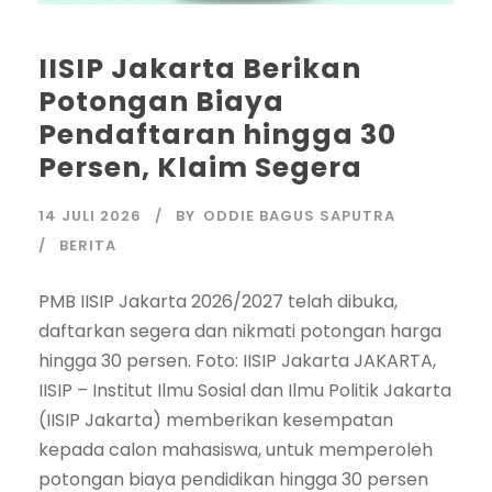
IISIP Jakarta Berikan
Potongan Biaya
Pendaftaran hingga 30
Persen, Klaim Segera
14 JULI 2026
BY
ODDIE BAGUS SAPUTRA
BERITA
PMB IISIP Jakarta 2026/2027 telah dibuka,
daftarkan segera dan nikmati potongan harga
hingga 30 persen. Foto: IISIP Jakarta JAKARTA,
IISIP – Institut Ilmu Sosial dan Ilmu Politik Jakarta
(IISIP Jakarta) memberikan kesempatan
kepada calon mahasiswa, untuk memperoleh
potongan biaya pendidikan hingga 30 persen