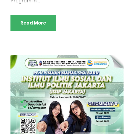
Program ini...
Read More