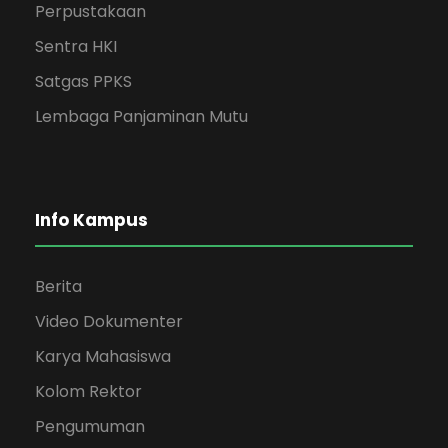
Perpustakaan
Sentra HKI
Satgas PPKS
Lembaga Panjaminan Mutu
Info Kampus
Berita
Video Dokumenter
Karya Mahasiswa
Kolom Rektor
Pengumuman