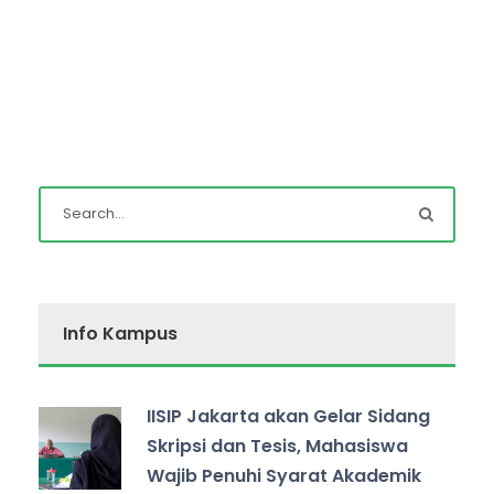
Info Kampus
IISIP Jakarta akan Gelar Sidang
Skripsi dan Tesis, Mahasiswa
Wajib Penuhi Syarat Akademik