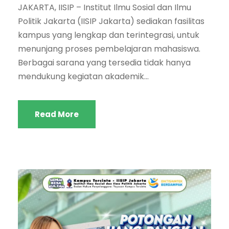
JAKARTA, IISIP – Institut Ilmu Sosial dan Ilmu
Politik Jakarta (IISIP Jakarta) sediakan fasilitas
kampus yang lengkap dan terintegrasi, untuk
menunjang proses pembelajaran mahasiswa.
Berbagai sarana yang tersedia tidak hanya
mendukung kegiatan akademik...
Read More