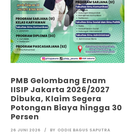
PMB Gelombang Enam
IISIP Jakarta 2026/2027
Dibuka, Klaim Segera
Potongan Biaya hingga 30
Persen
26 JUNI 2026
BY
ODDIE BAGUS SAPUTRA