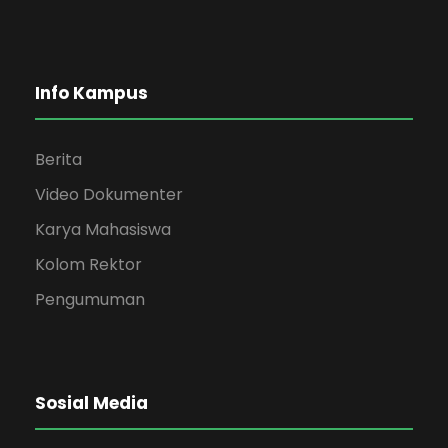
Info Kampus
Berita
Video Dokumenter
Karya Mahasiswa
Kolom Rektor
Pengumuman
Sosial Media