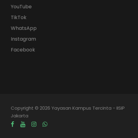
YouTube
TikTok
WhatsApp
Instagram
Facebook
Copyright © 2026 Yayasan Kampus Tercinta - IISIP
Jakarta