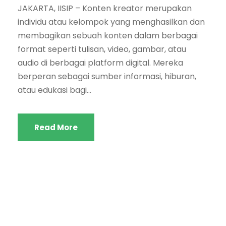
JAKARTA, IISIP – Konten kreator merupakan
individu atau kelompok yang menghasilkan dan
membagikan sebuah konten dalam berbagai
format seperti tulisan, video, gambar, atau
audio di berbagai platform digital. Mereka
berperan sebagai sumber informasi, hiburan,
atau edukasi bagi...
Read More