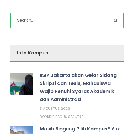
Info Kampus
IISIP Jakarta akan Gelar Sidang
Skripsi dan Tesis, Mahasiswa
Wajib Penuhi Syarat Akademik
dan Administrasi
3 AGUSTUS 2026
ODDIE BAGUS SAPUTRA
BY
Masih Bingung Pilih Kampus? Yuk