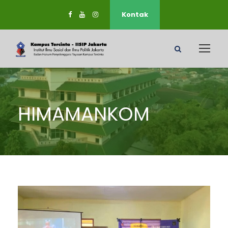
Kontak
HIMAMANKOM