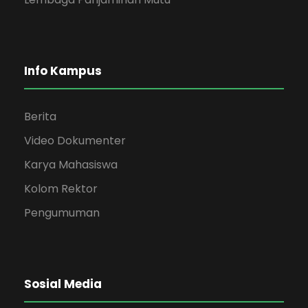
Info Kampus
Berita
Video Dokumenter
Karya Mahasiswa
Kolom Rektor
Pengumuman
Sosial Media