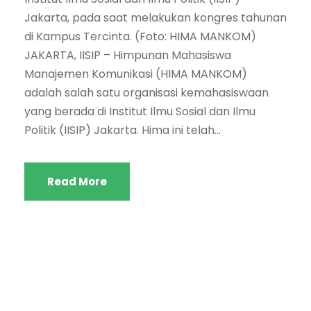
Jakarta, pada saat melakukan kongres tahunan
di Kampus Tercinta. (Foto: HIMA MANKOM)
JAKARTA, IISIP – Himpunan Mahasiswa
Manajemen Komunikasi (HIMA MANKOM)
adalah salah satu organisasi kemahasiswaan
yang berada di Institut Ilmu Sosial dan Ilmu
Politik (IISIP) Jakarta. Hima ini telah...
Read More