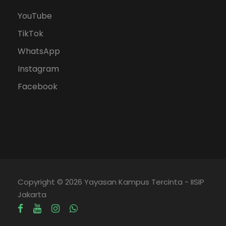
YouTube
TikTok
WhatsApp
Instagram
Facebook
Copyright © 2026 Yayasan Kampus Tercinta - IISIP
Jakarta