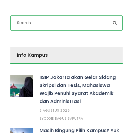
Info Kampus
IISIP Jakarta akan Gelar Sidang
Skripsi dan Tesis, Mahasiswa
Wajib Penuhi Syarat Akademik
dan Administrasi
3 AGUSTUS 2026
ODDIE BAGUS SAPUTRA
BY
Masih Bingung Pilih Kampus? Yuk