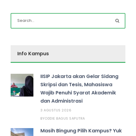
Info Kampus
IISIP Jakarta akan Gelar Sidang
Skripsi dan Tesis, Mahasiswa
Wajib Penuhi Syarat Akademik
dan Administrasi
3 AGUSTUS 2026
ODDIE BAGUS SAPUTRA
BY
Masih Bingung Pilih Kampus? Yuk