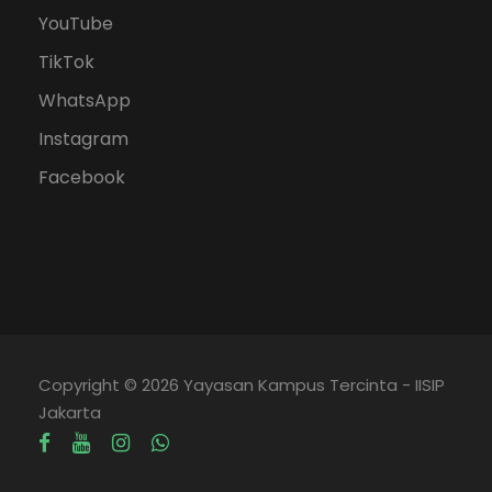
YouTube
TikTok
WhatsApp
Instagram
Facebook
Copyright © 2026 Yayasan Kampus Tercinta - IISIP
Jakarta