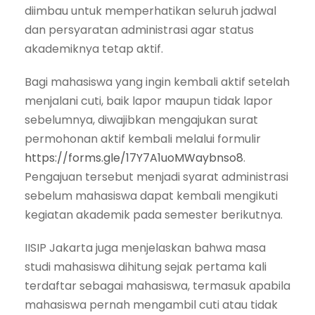
diimbau untuk memperhatikan seluruh jadwal
dan persyaratan administrasi agar status
akademiknya tetap aktif.
Bagi mahasiswa yang ingin kembali aktif setelah
menjalani cuti, baik lapor maupun tidak lapor
sebelumnya, diwajibkan mengajukan surat
permohonan aktif kembali melalui formulir
https://forms.gle/17Y7A1uoMWaybnso8
.
Pengajuan tersebut menjadi syarat administrasi
sebelum mahasiswa dapat kembali mengikuti
kegiatan akademik pada semester berikutnya.
IISIP Jakarta juga menjelaskan bahwa masa
studi mahasiswa dihitung sejak pertama kali
terdaftar sebagai mahasiswa, termasuk apabila
mahasiswa pernah mengambil cuti atau tidak