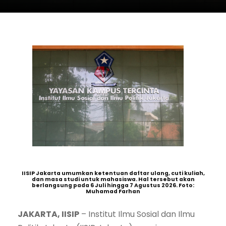
IISIP Jakarta umumkan ketentuan daftar ulang, cuti kuliah,
dan masa studi untuk mahasiswa. Hal tersebut akan
berlangsung pada 6 Juli hingga 7 Agustus 2026. Foto:
Muhamad Farhan
JAKARTA, IISIP
– Institut Ilmu Sosial dan Ilmu