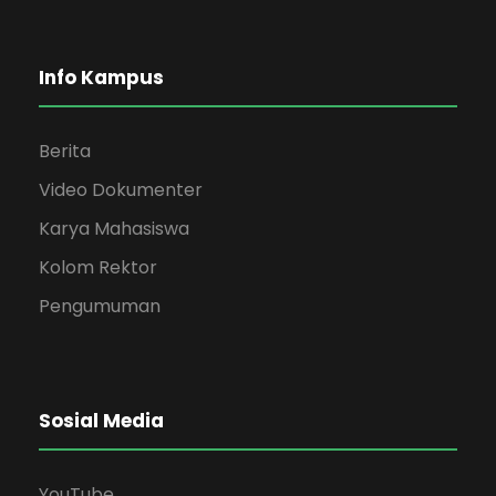
Info Kampus
Berita
Video Dokumenter
Karya Mahasiswa
Kolom Rektor
Pengumuman
Sosial Media
YouTube