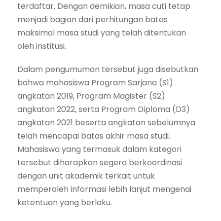
terdaftar. Dengan demikian, masa cuti tetap
menjadi bagian dari perhitungan batas
maksimal masa studi yang telah ditentukan
oleh institusi.
Dalam pengumuman tersebut juga disebutkan
bahwa mahasiswa Program Sarjana (S1)
angkatan 2019, Program Magister (S2)
angkatan 2022, serta Program Diploma (D3)
angkatan 2021 beserta angkatan sebelumnya
telah mencapai batas akhir masa studi.
Mahasiswa yang termasuk dalam kategori
tersebut diharapkan segera berkoordinasi
dengan unit akademik terkait untuk
memperoleh informasi lebih lanjut mengenai
ketentuan yang berlaku.