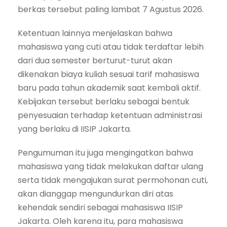
berkas tersebut paling lambat 7 Agustus 2026.
Ketentuan lainnya menjelaskan bahwa
mahasiswa yang cuti atau tidak terdaftar lebih
dari dua semester berturut-turut akan
dikenakan biaya kuliah sesuai tarif mahasiswa
baru pada tahun akademik saat kembali aktif.
Kebijakan tersebut berlaku sebagai bentuk
penyesuaian terhadap ketentuan administrasi
yang berlaku di IISIP Jakarta.
Pengumuman itu juga mengingatkan bahwa
mahasiswa yang tidak melakukan daftar ulang
serta tidak mengajukan surat permohonan cuti,
akan dianggap mengundurkan diri atas
kehendak sendiri sebagai mahasiswa IISIP
Jakarta. Oleh karena itu, para mahasiswa