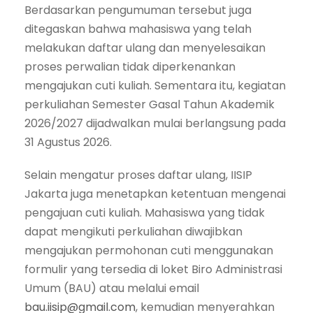
Berdasarkan pengumuman tersebut juga
ditegaskan bahwa mahasiswa yang telah
melakukan daftar ulang dan menyelesaikan
proses perwalian tidak diperkenankan
mengajukan cuti kuliah. Sementara itu, kegiatan
perkuliahan Semester Gasal Tahun Akademik
2026/2027 dijadwalkan mulai berlangsung pada
31 Agustus 2026.
Selain mengatur proses daftar ulang, IISIP
Jakarta juga menetapkan ketentuan mengenai
pengajuan cuti kuliah. Mahasiswa yang tidak
dapat mengikuti perkuliahan diwajibkan
mengajukan permohonan cuti menggunakan
formulir yang tersedia di loket Biro Administrasi
Umum (BAU) atau melalui email
bau.iisip@gmail.com
, kemudian menyerahkan