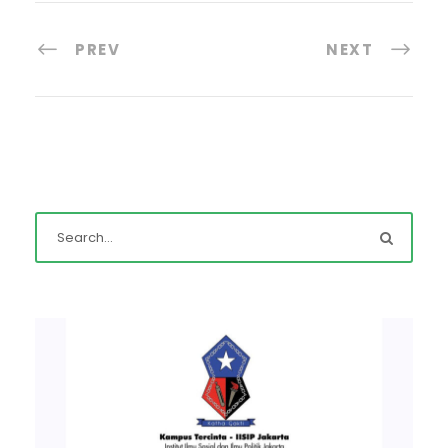
PREV
NEXT