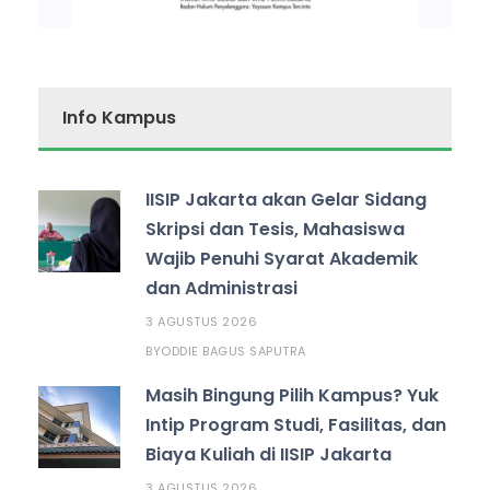
Info Kampus
IISIP Jakarta akan Gelar Sidang
Skripsi dan Tesis, Mahasiswa
Wajib Penuhi Syarat Akademik
dan Administrasi
3 AGUSTUS 2026
ODDIE BAGUS SAPUTRA
BY
Masih Bingung Pilih Kampus? Yuk
Intip Program Studi, Fasilitas, dan
Biaya Kuliah di IISIP Jakarta
3 AGUSTUS 2026