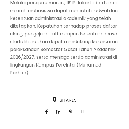
Melalui pengumuman ini, IISIP Jakarta berharap
seluruh mahasiswa dapat mematuhi jadwal dan
ketentuan administrasi akademik yang telah
ditetapkan. Kepatuhan terhadap proses daftar
ulang, pengajuan cuti, maupun ketentuan masa
studi diharapkan dapat mendukung kelancaran
pelaksanaan Semester Gasal Tahun Akademik
2026/2027, serta menjaga tertib administrasi di
lingkungan Kampus Tercinta. (Muhamad
Farhan)
0
SHARES