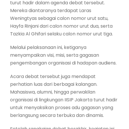
turut hadir dalam agenda debat tersebut.
Mereka diantaranya terdapat Laras
Weningtyas sebagai calon nomor urut satu,
Hayfa Rinjani dari calon nomor urut dua, serta
Tazkia Al Ghifari selaku calon nomor urut tiga.
Melalui pelaksanaan ini, ketiganya
menyampaikan visi, misi, serta gagasan
pengembangan organisasi di hadapan audiens.
Acara debat tersebut juga mendapat
perhatian luas dari berbagai kalangan.
Mahasiswa, alumni, hingga perwakilan
organisasi di lingkungan IISIP Jakarta turut hadir
untuk menyaksikan proses adu gagasan yang
berlangsung secara terbuka dan dinamis.
Setelah rangkaian debat berakhir, kegiatan ini