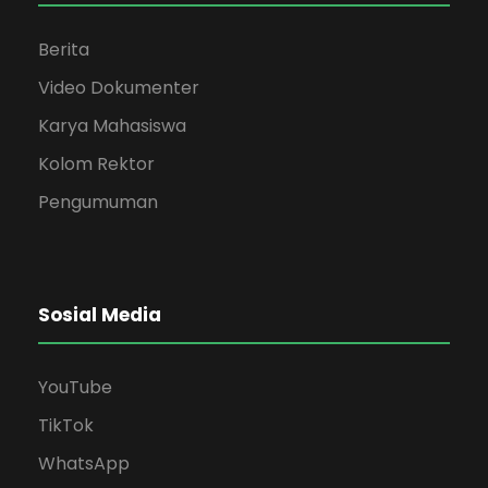
Berita
Video Dokumenter
Karya Mahasiswa
Kolom Rektor
Pengumuman
Sosial Media
YouTube
TikTok
WhatsApp