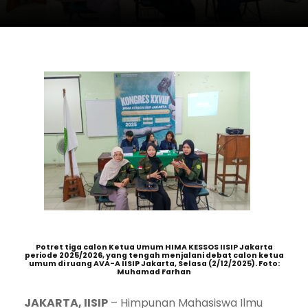
Potret tiga calon Ketua Umum HIMA KESSOS IISIP Jakarta
periode 2025/2026, yang tengah menjalani debat calon ketua
umum di ruang AVA-A IISIP Jakarta, Selasa (2/12/2025). Foto:
Muhamad Farhan
JAKARTA, IISIP
– Himpunan Mahasiswa Ilmu