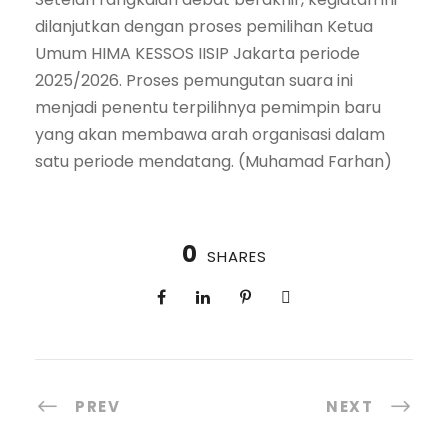
dilanjutkan dengan proses pemilihan Ketua
Umum HIMA KESSOS IISIP Jakarta periode
2025/2026. Proses pemungutan suara ini
menjadi penentu terpilihnya pemimpin baru
yang akan membawa arah organisasi dalam
satu periode mendatang. (Muhamad Farhan)
0
SHARES
PREV
NEXT