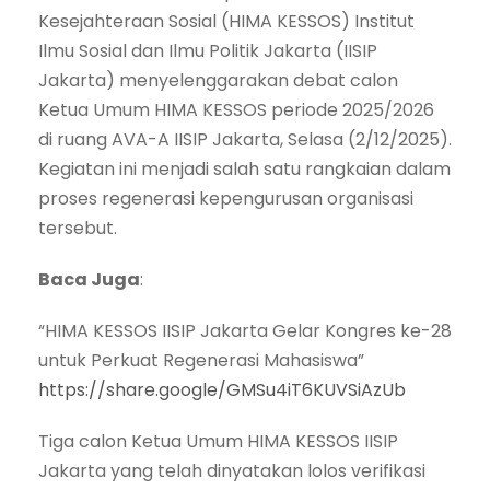
Kesejahteraan Sosial (HIMA KESSOS) Institut
Ilmu Sosial dan Ilmu Politik Jakarta (IISIP
Jakarta) menyelenggarakan debat calon
Ketua Umum HIMA KESSOS periode 2025/2026
di ruang AVA-A IISIP Jakarta, Selasa (2/12/2025).
Kegiatan ini menjadi salah satu rangkaian dalam
proses regenerasi kepengurusan organisasi
tersebut.
Baca Juga
:
“HIMA KESSOS IISIP Jakarta Gelar Kongres ke-28
untuk Perkuat Regenerasi Mahasiswa”
https://share.google/GMSu4iT6KUVSiAzUb
Tiga calon Ketua Umum HIMA KESSOS IISIP
Jakarta yang telah dinyatakan lolos verifikasi