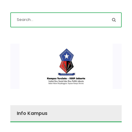
Info Kampus