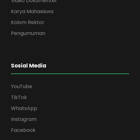
Video Dokumenter
Karya Mahasiswa
Kolom Rektor
Pengumuman
Sosial Media
YouTube
TikTok
WhatsApp
Instagram
Facebook