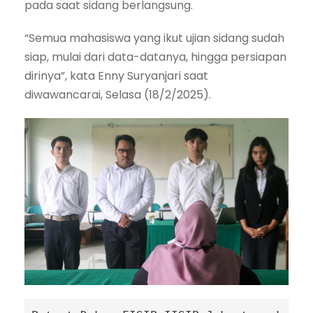
pada saat sidang berlangsung.
“Semua mahasiswa yang ikut ujian sidang sudah
siap, mulai dari data-datanya, hingga persiapan
dirinya”, kata Enny Suryanjari saat
diwawancarai, Selasa (18/2/2025).