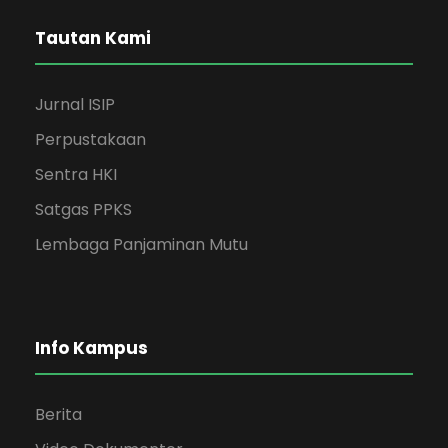
Tautan Kami
Jurnal ISIP
Perpustakaan
Sentra HKI
Satgas PPKS
Lembaga Panjaminan Mutu
Info Kampus
Berita