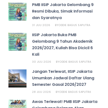
PMB IISIP Jakarta Gelombang 9
Resmi Dibuka, Simak Informasi
dan Syaratnya
31 JULI 2026
ODDIE BAGUS SAPUTRA
BY
IISIP Jakarta Buka PMB
Gelombang 9 Tahun Akademik
2026/2027, Kuliah Bisa Dicicil 6
Kali
30 JULI 2026
ODDIE BAGUS SAPUTRA
BY
Jangan Terlewat, IISIP Jakarta
Umumkan Jadwal Daftar Ulang
Semester Gasal 2026/2027
28 JULI 2026
ODDIE BAGUS SAPUTRA
BY
Awas Terlewat! PMB IISIP Jakarta