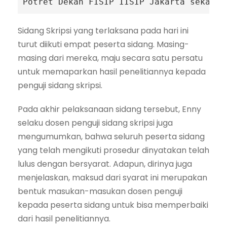
Potret Dekan FISIP IISIP Jakarta sekalig
Sidang Skripsi yang terlaksana pada hari ini
turut diikuti empat peserta sidang. Masing-
masing dari mereka, maju secara satu persatu
untuk memaparkan hasil penelitiannya kepada
penguji sidang skripsi.
Pada akhir pelaksanaan sidang tersebut, Enny
selaku dosen penguji sidang skripsi juga
mengumumkan, bahwa seluruh peserta sidang
yang telah mengikuti prosedur dinyatakan telah
lulus dengan bersyarat. Adapun, dirinya juga
menjelaskan, maksud dari syarat ini merupakan
bentuk masukan-masukan dosen penguji
kepada peserta sidang untuk bisa memperbaiki
dari hasil penelitiannya.