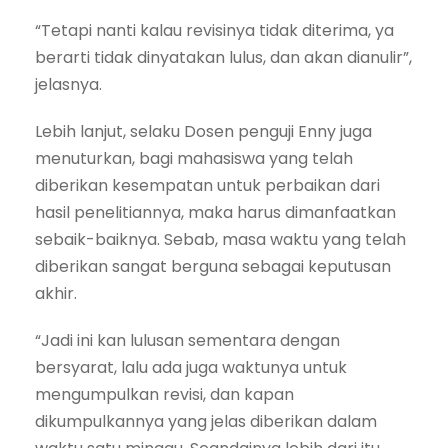
“Tetapi nanti kalau revisinya tidak diterima, ya
berarti tidak dinyatakan lulus, dan akan dianulir”,
jelasnya.
Lebih lanjut, selaku Dosen penguji Enny juga
menuturkan, bagi mahasiswa yang telah
diberikan kesempatan untuk perbaikan dari
hasil penelitiannya, maka harus dimanfaatkan
sebaik-baiknya. Sebab, masa waktu yang telah
diberikan sangat berguna sebagai keputusan
akhir.
“Jadi ini kan lulusan sementara dengan
bersyarat, lalu ada juga waktunya untuk
mengumpulkan revisi, dan kapan
dikumpulkannya yang jelas diberikan dalam