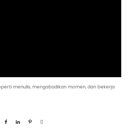
seperti menulis, mengabadikan momen, dan bekerja