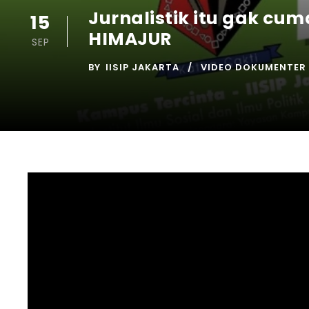
Jurnalistik itu gak cu
15
HIMAJUR
SEP
BY
IISIP JAKARTA
VIDEO DOKUMENTER