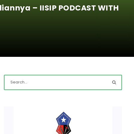
hliannya – IISIP PODCAST WITH