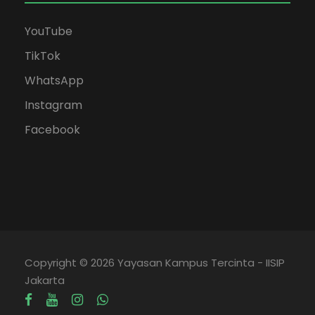
YouTube
TikTok
WhatsApp
Instagram
Facebook
Copyright © 2026 Yayasan Kampus Tercinta - IISIP
Jakarta