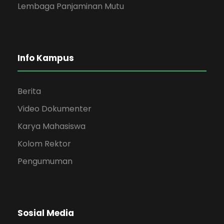
Lembaga Panjaminan Mutu
Info Kampus
Berita
Video Dokumenter
Karya Mahasiswa
Kolom Rektor
Pengumuman
Sosial Media