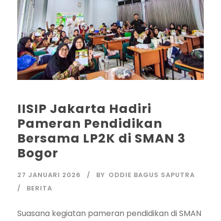
IISIP Jakarta Hadiri
Pameran Pendidikan
Bersama LP2K di SMAN 3
Bogor
27 JANUARI 2026
BY
ODDIE BAGUS SAPUTRA
BERITA
Suasana kegiatan pameran pendidikan di SMAN