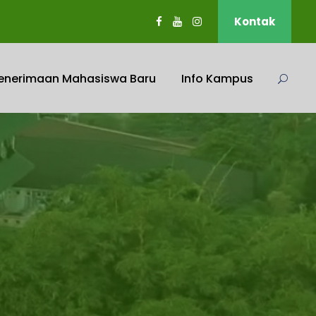
Kontak
enerimaan Mahasiswa Baru
Info Kampus