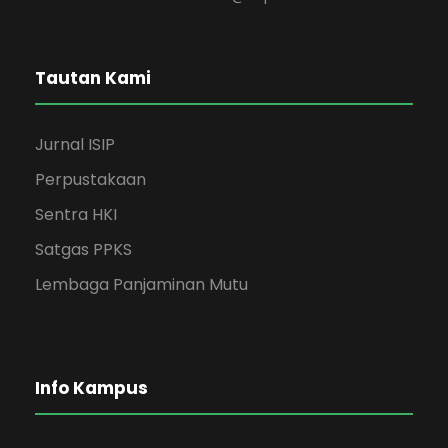
Tautan Kami
Jurnal ISIP
Perpustakaan
Sentra HKI
Satgas PPKS
Lembaga Panjaminan Mutu
Info Kampus