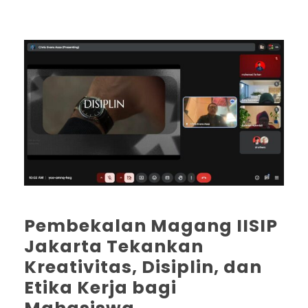
Pembekalan Magang IISIP
Jakarta Tekankan
Kreativitas, Disiplin, dan
Etika Kerja bagi