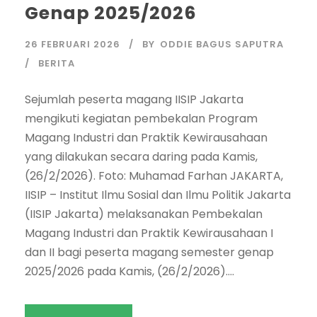
Genap 2025/2026
26 FEBRUARI 2026
BY
ODDIE BAGUS SAPUTRA
BERITA
Sejumlah peserta magang IISIP Jakarta
mengikuti kegiatan pembekalan Program
Magang Industri dan Praktik Kewirausahaan
yang dilakukan secara daring pada Kamis,
(26/2/2026). Foto: Muhamad Farhan JAKARTA,
IISIP – Institut Ilmu Sosial dan Ilmu Politik Jakarta
(IISIP Jakarta) melaksanakan Pembekalan
Magang Industri dan Praktik Kewirausahaan I
dan II bagi peserta magang semester genap
2025/2026 pada Kamis, (26/2/2026)....