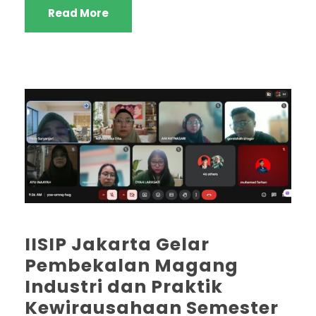
Read More
IISIP Jakarta Gelar
Pembekalan Magang
Industri dan Praktik
Kewirausahaan Semester