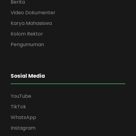
Berita
Video Dokumenter
Karya Mahasiswa
Kolom Rektor
Pengumuman
Sosial Media
YouTube
TikTok
WhatsApp
Instagram