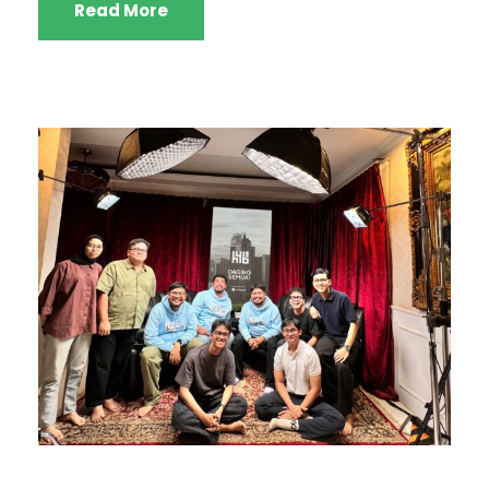
Read More