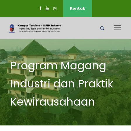
Kontak
Program Magang
Industri dan Praktik
Kewirausahaan