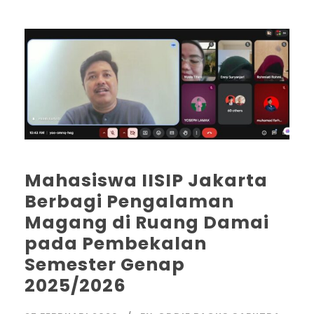
Mahasiswa IISIP Jakarta
Berbagi Pengalaman
Magang di Ruang Damai
pada Pembekalan
Semester Genap
2025/2026