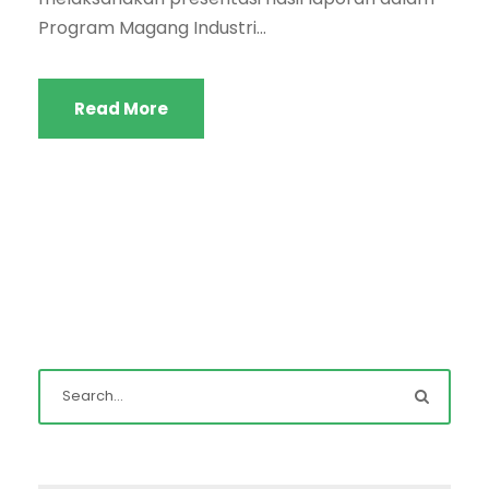
Program Magang Industri...
Read More