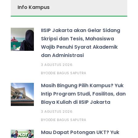
Info Kampus
IISIP Jakarta akan Gelar Sidang
Skripsi dan Tesis, Mahasiswa
Wajib Penuhi Syarat Akademik
dan Administrasi
3 AGUSTUS 2026
ODDIE BAGUS SAPUTRA
BY
Masih Bingung Pilih Kampus? Yuk
Intip Program Studi, Fasilitas, dan
Biaya Kuliah di IISIP Jakarta
3 AGUSTUS 2026
ODDIE BAGUS SAPUTRA
BY
Mau Dapat Potongan UKT? Yuk