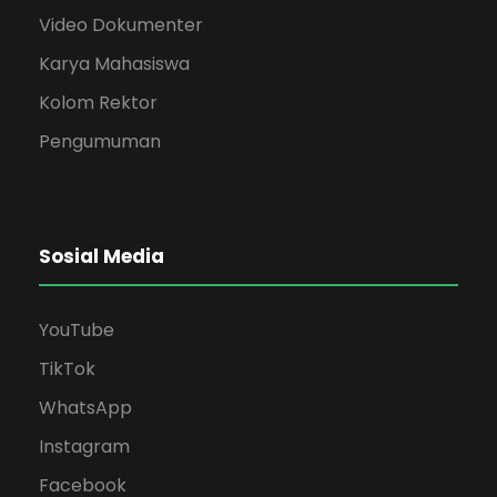
Video Dokumenter
Karya Mahasiswa
Kolom Rektor
Pengumuman
Sosial Media
YouTube
TikTok
WhatsApp
Instagram
Facebook