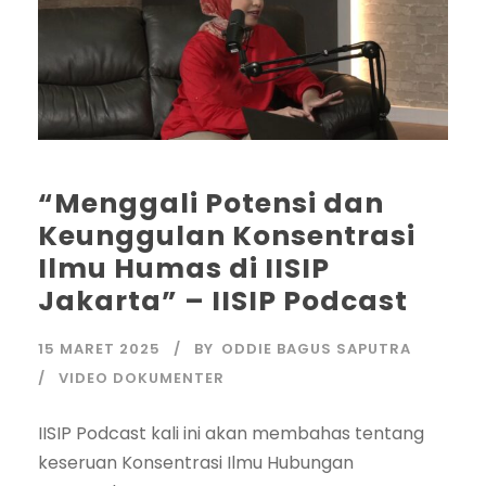
“Menggali Potensi dan
Keunggulan Konsentrasi
Ilmu Humas di IISIP
Jakarta” – IISIP Podcast
15 MARET 2025
BY
ODDIE BAGUS SAPUTRA
VIDEO DOKUMENTER
IISIP Podcast kali ini akan membahas tentang
keseruan Konsentrasi Ilmu Hubungan