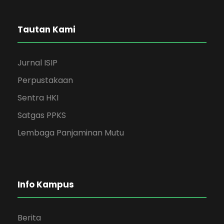
Tautan Kami
Jurnal ISIP
Perpustakaan
Sentra HKI
Satgas PPKS
Lembaga Panjaminan Mutu
Info Kampus
Berita