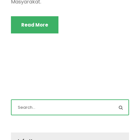
Masyarakat.
Read More