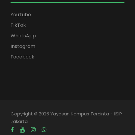
YouTube
TikTok
WhatsApp
Instagram
Facebook
Copyright © 2026 Yayasan Kampus Tercinta - IISIP
Jakarta