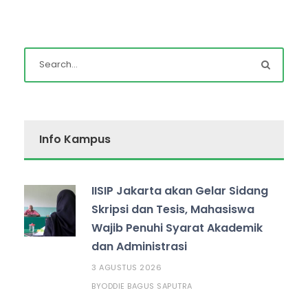
Info Kampus
IISIP Jakarta akan Gelar Sidang
Skripsi dan Tesis, Mahasiswa
Wajib Penuhi Syarat Akademik
dan Administrasi
3 AGUSTUS 2026
ODDIE BAGUS SAPUTRA
BY