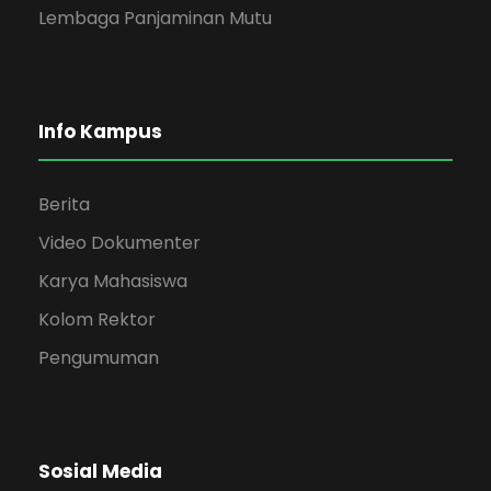
Lembaga Panjaminan Mutu
Info Kampus
Berita
Video Dokumenter
Karya Mahasiswa
Kolom Rektor
Pengumuman
Sosial Media