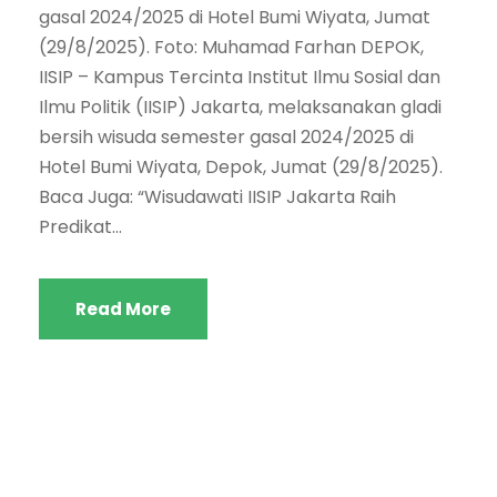
gasal 2024/2025 di Hotel Bumi Wiyata, Jumat
(29/8/2025). Foto: Muhamad Farhan DEPOK,
IISIP – Kampus Tercinta Institut Ilmu Sosial dan
Ilmu Politik (IISIP) Jakarta, melaksanakan gladi
bersih wisuda semester gasal 2024/2025 di
Hotel Bumi Wiyata, Depok, Jumat (29/8/2025).
Baca Juga: “Wisudawati IISIP Jakarta Raih
Predikat...
Read More