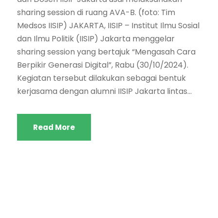
sharing session di ruang AVA-B. (foto: Tim
Medsos IISIP) JAKARTA, IISIP – Institut Ilmu Sosial
dan Ilmu Politik (IISIP) Jakarta menggelar
sharing session yang bertajuk “Mengasah Cara
Berpikir Generasi Digital”, Rabu (30/10/2024).
Kegiatan tersebut dilakukan sebagai bentuk
kerjasama dengan alumni IISIP Jakarta lintas...
Read More