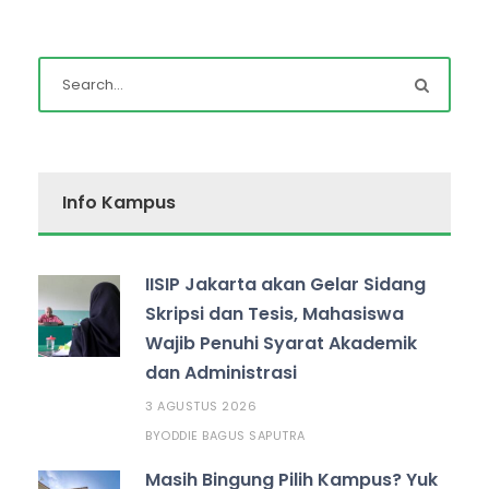
Info Kampus
IISIP Jakarta akan Gelar Sidang
Skripsi dan Tesis, Mahasiswa
Wajib Penuhi Syarat Akademik
dan Administrasi
3 AGUSTUS 2026
ODDIE BAGUS SAPUTRA
BY
Masih Bingung Pilih Kampus? Yuk