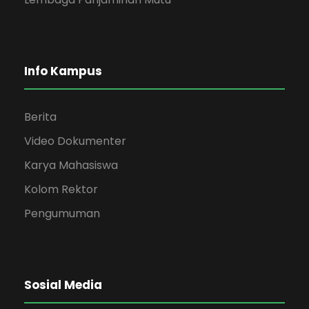
Info Kampus
Berita
Video Dokumenter
Karya Mahasiswa
Kolom Rektor
Pengumuman
Sosial Media