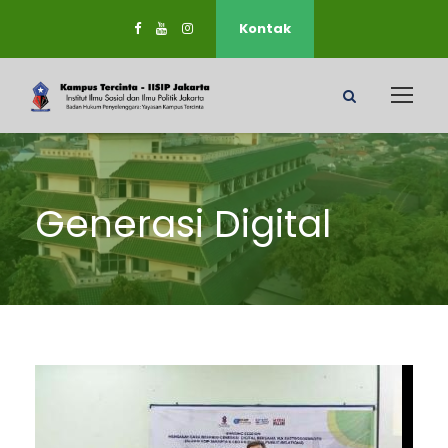
Kontak
Generasi Digital