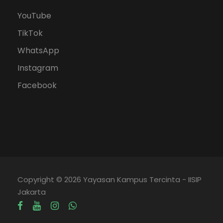
YouTube
TikTok
WhatsApp
Instagram
Facebook
Copyright © 2026 Yayasan Kampus Tercinta - IISIP
Jakarta