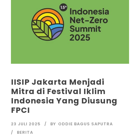
IISIP Jakarta Menjadi
Mitra di Festival Iklim
Indonesia Yang Diusung
FPCI
23 JULI 2025
BY
ODDIE BAGUS SAPUTRA
BERITA