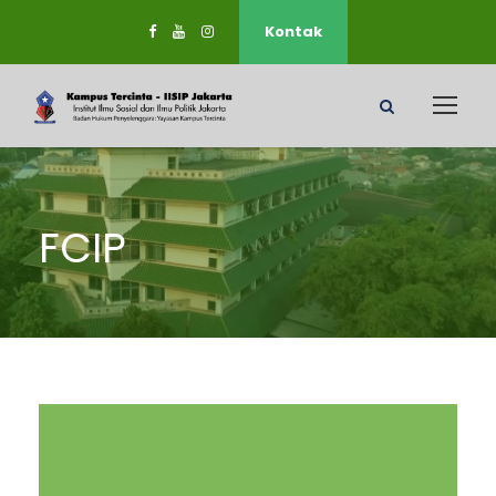
Kontak
FCIP