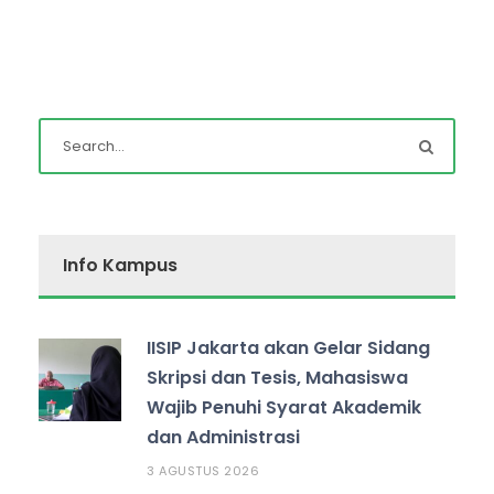
Info Kampus
IISIP Jakarta akan Gelar Sidang
Skripsi dan Tesis, Mahasiswa
Wajib Penuhi Syarat Akademik
dan Administrasi
3 AGUSTUS 2026