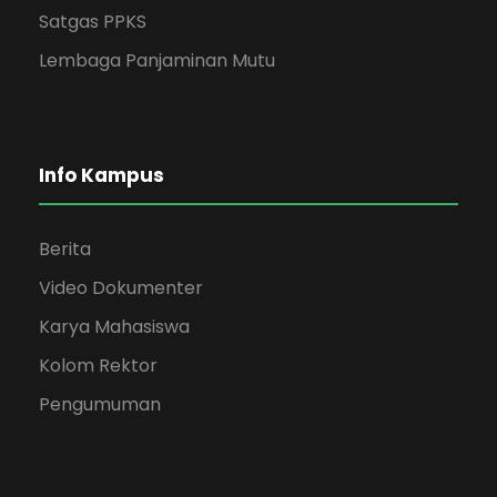
Satgas PPKS
Lembaga Panjaminan Mutu
Info Kampus
Berita
Video Dokumenter
Karya Mahasiswa
Kolom Rektor
Pengumuman