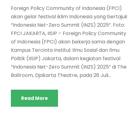
Foreign Policy Community of Indonesia (FPCI)
akan gelar festival iklim Indonesia yang bertajuk
“Indonesia Net-Zero Summit (INZS) 2025”. Foto:
FPCI JAKARTA, IISIP – Foreign Policy Community
of Indonesia (FPCI) akan bekerja sama dengan
Kampus Tercinta Institut Ilmu Sosial dan Ilmu
Politik (IISIP) Jakarta, dalam kegiatan festival
“Indonesia Net-Zero Summit (INZS) 2025” di The
Ballroom, Djakarta Theatre, pada 26 Juli...
Read More