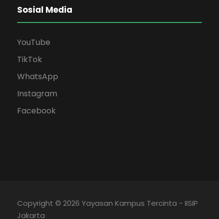
Sosial Media
YouTube
TikTok
WhatsApp
Instagram
Facebook
Copyright © 2026 Yayasan Kampus Tercinta - IISIP
Jakarta