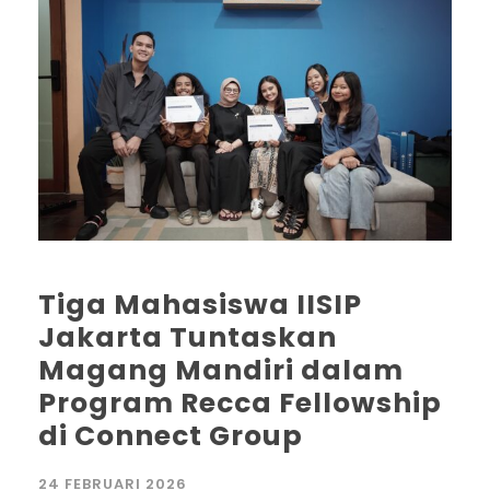
Tiga Mahasiswa IISIP
Jakarta Tuntaskan
Magang Mandiri dalam
Program Recca Fellowship
di Connect Group
24 FEBRUARI 2026