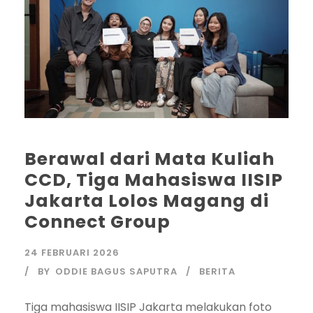
Berawal dari Mata Kuliah
CCD, Tiga Mahasiswa IISIP
Jakarta Lolos Magang di
Connect Group
24 FEBRUARI 2026
BY
ODDIE BAGUS SAPUTRA
BERITA
Tiga mahasiswa IISIP Jakarta melakukan foto