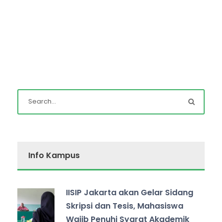
Info Kampus
IISIP Jakarta akan Gelar Sidang
Skripsi dan Tesis, Mahasiswa
Wajib Penuhi Syarat Akademik