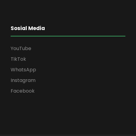
Sosial Media
YouTube
TikTok
WhatsApp
Instagram
Facebook