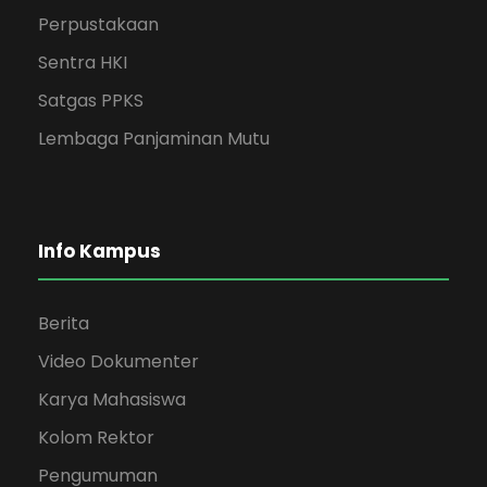
Perpustakaan
Sentra HKI
Satgas PPKS
Lembaga Panjaminan Mutu
Info Kampus
Berita
Video Dokumenter
Karya Mahasiswa
Kolom Rektor
Pengumuman