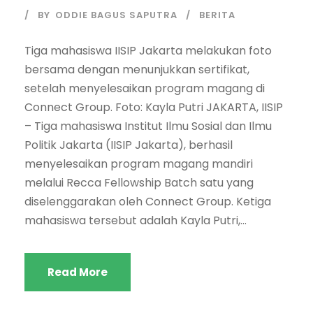
BY
ODDIE BAGUS SAPUTRA
BERITA
Tiga mahasiswa IISIP Jakarta melakukan foto
bersama dengan menunjukkan sertifikat,
setelah menyelesaikan program magang di
Connect Group. Foto: Kayla Putri JAKARTA, IISIP
– Tiga mahasiswa Institut Ilmu Sosial dan Ilmu
Politik Jakarta (IISIP Jakarta), berhasil
menyelesaikan program magang mandiri
melalui Recca Fellowship Batch satu yang
diselenggarakan oleh Connect Group. Ketiga
mahasiswa tersebut adalah Kayla Putri,...
Read More