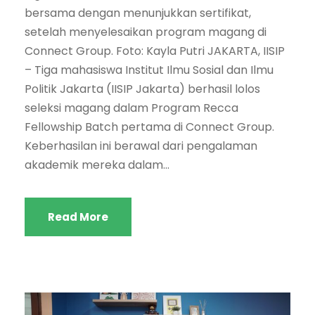
bersama dengan menunjukkan sertifikat,
setelah menyelesaikan program magang di
Connect Group. Foto: Kayla Putri JAKARTA, IISIP
– Tiga mahasiswa Institut Ilmu Sosial dan Ilmu
Politik Jakarta (IISIP Jakarta) berhasil lolos
seleksi magang dalam Program Recca
Fellowship Batch pertama di Connect Group.
Keberhasilan ini berawal dari pengalaman
akademik mereka dalam...
Read More