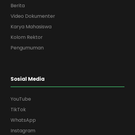
Berita
Video Dokumenter
Karya Mahasiswa
Kolom Rektor
Pengumuman
Sosial Media
YouTube
TikTok
WhatsApp
Instagram