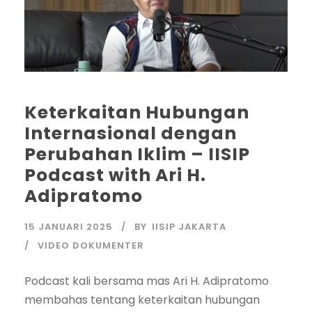
Keterkaitan Hubungan
Internasional dengan
Perubahan Iklim – IISIP
Podcast with Ari H.
Adipratomo
15 JANUARI 2025
BY
IISIP JAKARTA
VIDEO DOKUMENTER
Podcast kali bersama mas Ari H. Adipratomo
membahas tentang keterkaitan hubungan