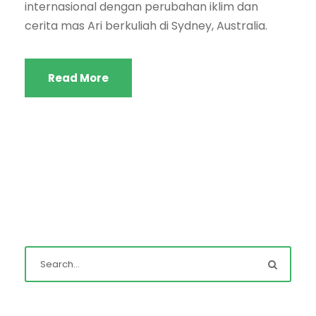
internasional dengan perubahan iklim dan
cerita mas Ari berkuliah di Sydney, Australia.
Read More