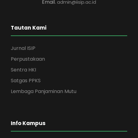
Email.
admin@iisip.ac.id
Tautan Kami
Jurnal ISIP
Perpustakaan
Sentra HKI
Satgas PPKS
Lembaga Panjaminan Mutu
Info Kampus