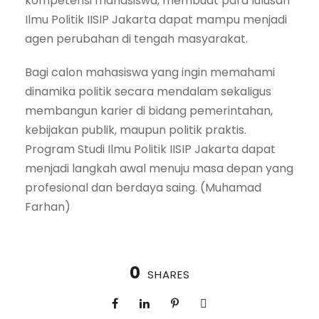
kompetensi mahasiswa, membuat para lulusan
Ilmu Politik IISIP Jakarta dapat mampu menjadi
agen perubahan di tengah masyarakat.
Bagi calon mahasiswa yang ingin memahami
dinamika politik secara mendalam sekaligus
membangun karier di bidang pemerintahan,
kebijakan publik, maupun politik praktis.
Program Studi Ilmu Politik IISIP Jakarta dapat
menjadi langkah awal menuju masa depan yang
profesional dan berdaya saing. (Muhamad
Farhan)
0
SHARES