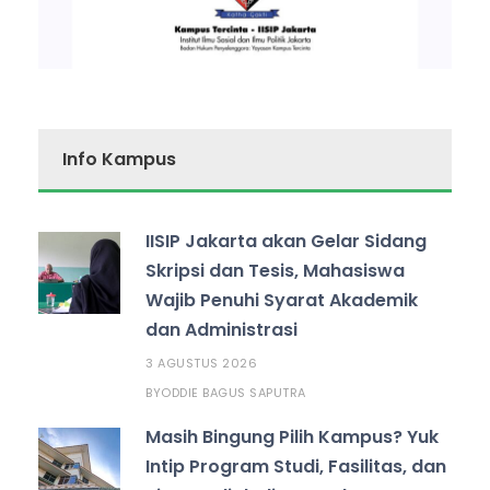
Info Kampus
IISIP Jakarta akan Gelar Sidang
Skripsi dan Tesis, Mahasiswa
Wajib Penuhi Syarat Akademik
dan Administrasi
3 AGUSTUS 2026
ODDIE BAGUS SAPUTRA
BY
Masih Bingung Pilih Kampus? Yuk
Intip Program Studi, Fasilitas, dan