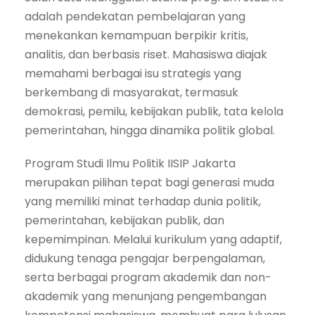
adalah pendekatan pembelajaran yang
menekankan kemampuan berpikir kritis,
analitis, dan berbasis riset. Mahasiswa diajak
memahami berbagai isu strategis yang
berkembang di masyarakat, termasuk
demokrasi, pemilu, kebijakan publik, tata kelola
pemerintahan, hingga dinamika politik global.
Program Studi Ilmu Politik IISIP Jakarta
merupakan pilihan tepat bagi generasi muda
yang memiliki minat terhadap dunia politik,
pemerintahan, kebijakan publik, dan
kepemimpinan. Melalui kurikulum yang adaptif,
didukung tenaga pengajar berpengalaman,
serta berbagai program akademik dan non-
akademik yang menunjang pengembangan