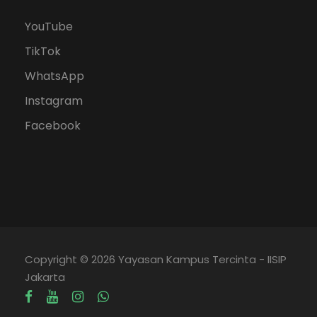
YouTube
TikTok
WhatsApp
Instagram
Facebook
Copyright © 2026 Yayasan Kampus Tercinta - IISIP
Jakarta