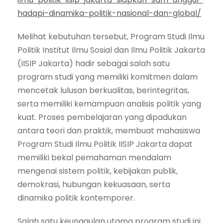
hadapi-dinamika-politik-nasional-dan-global/
Melihat kebutuhan tersebut, Program Studi Ilmu
Politik Institut Ilmu Sosial dan Ilmu Politik Jakarta
(IISIP Jakarta) hadir sebagai salah satu
program studi yang memiliki komitmen dalam
mencetak lulusan berkualitas, berintegritas,
serta memiliki kemampuan analisis politik yang
kuat. Proses pembelajaran yang dipadukan
antara teori dan praktik, membuat mahasiswa
Program Studi Ilmu Politik IISIP Jakarta dapat
memiliki bekal pemahaman mendalam
mengenai sistem politik, kebijakan publik,
demokrasi, hubungan kekuasaan, serta
dinamika politik kontemporer.
Salah satu keunggulan utama program studi ini