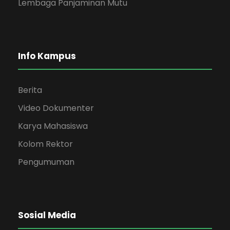
Lembaga Panjaminan Mutu
Info Kampus
Berita
Video Dokumenter
Karya Mahasiswa
Kolom Rektor
Pengumuman
Sosial Media