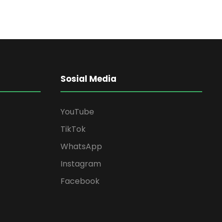
Sosial Media
YouTube
TikTok
WhatsApp
Instagram
Facebook